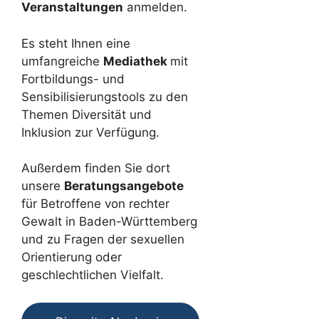
Veranstaltungen
anmelden.
Es steht Ihnen eine
umfangreiche
Mediathek
mit
Fortbildungs- und
Sensibilisierungstools zu den
Themen Diversität und
Inklusion zur Verfügung.
Außerdem finden Sie dort
unsere
Beratungsangebote
für Betroffene von rechter
Gewalt in Baden-Württemberg
und zu Fragen der sexuellen
Orientierung oder
geschlechtlichen Vielfalt.