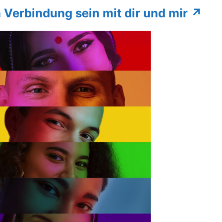
n Verbindung sein mit dir und mir ↗