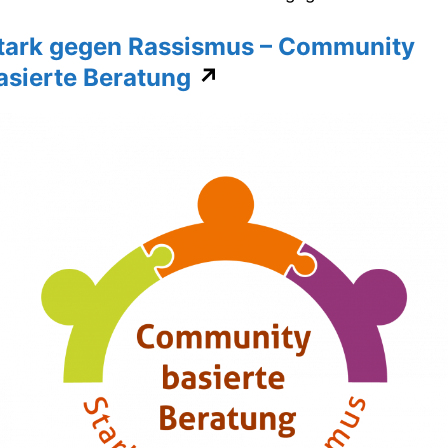
tark gegen Rassismus – Community
asierte Beratung
↗