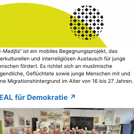
l-Madjlis“ ist ein mobiles Begegnungsprojekt, das
terkulturellen und interreligiösen Austausch für junge
nschen fördert. Es richtet sich an muslimische
gendliche, Geflüchtete sowie junge Menschen mit und
ne Migrationshintergrund im Alter von 16 bis 27 Jahren.
EAL für Demokratie
↗