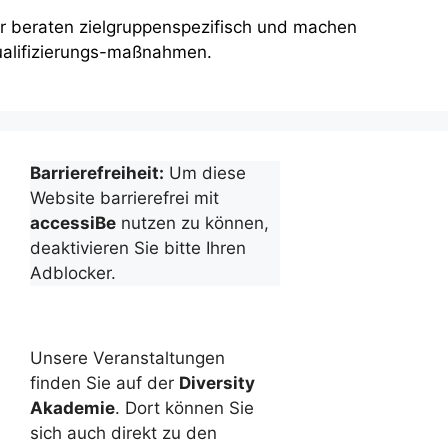
r beraten zielgruppenspezifisch und machen
alifizierungs-maßnahmen.
Barrierefreiheit:
Um diese
Website barrierefrei mit
accessiBe
nutzen zu können,
deaktivieren Sie bitte Ihren
Adblocker.
Unsere Veranstaltungen
finden Sie auf der
Diversity
Akademie
. Dort können Sie
sich auch direkt zu den