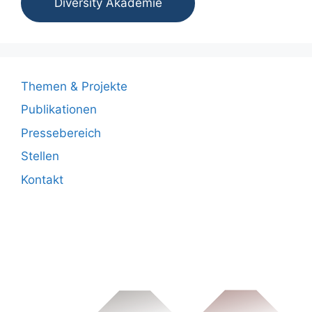
Diversity Akademie
Themen & Projekte
Publikationen
Pressebereich
Stellen
Kontakt