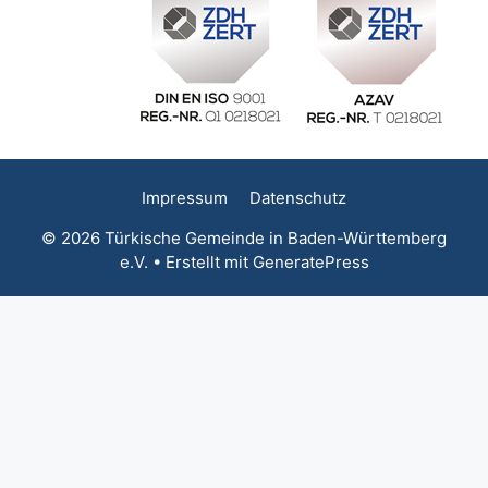
Impressum
Datenschutz
© 2026 Türkische Gemeinde in Baden-Württemberg
e.V.
• Erstellt mit
GeneratePress