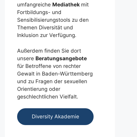
umfangreiche
Mediathek
mit
Fortbildungs- und
Sensibilisierungstools zu den
Themen Diversität und
Inklusion zur Verfügung.
Außerdem finden Sie dort
unsere
Beratungsangebote
für Betroffene von rechter
Gewalt in Baden-Württemberg
und zu Fragen der sexuellen
Orientierung oder
geschlechtlichen Vielfalt.
Diversity Akademie