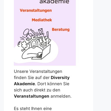
Unsere Veranstaltungen
finden Sie auf der
Diversity
Akademie
. Dort können Sie
sich auch direkt zu den
Veranstaltungen
anmelden.
Es steht Ihnen eine