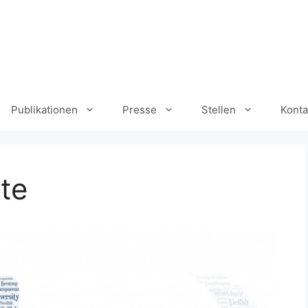
Publikationen
Presse
Stellen
Konta
te