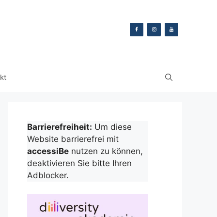
kt
Barrierefreiheit:
Um diese
Website barrierefrei mit
accessiBe
nutzen zu können,
deaktivieren Sie bitte Ihren
Adblocker.