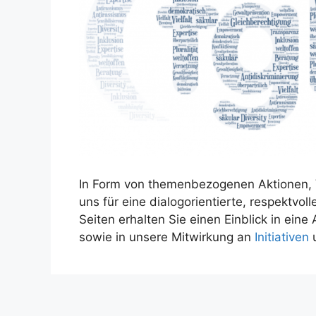
In Form von themenbezogenen Aktionen, 
uns für eine dialogorientierte, respektvol
Seiten erhalten Sie einen Einblick in ein
sowie in unsere Mitwirkung an
Initiativen