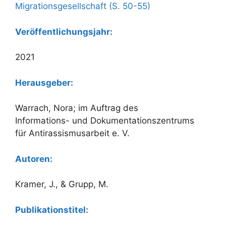
Migrationsgesellschaft (S. 50-55)
Veröffentlichungsjahr:
2021
Herausgeber:
Warrach, Nora; im Auftrag des
Informations- und Dokumentationszentrums
für Antirassismusarbeit e. V.
Autoren:
Kramer, J., & Grupp, M.
Publikationstitel: