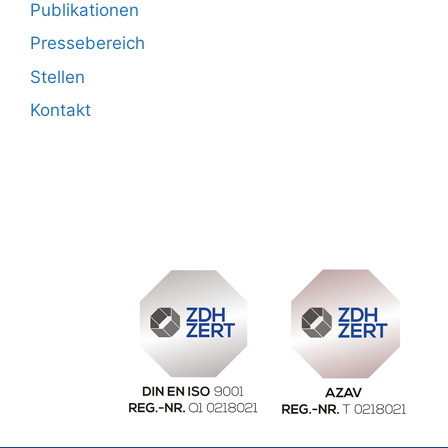
Publikationen
Pressebereich
Stellen
Kontakt