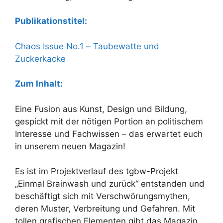
Publikationstitel:
Chaos Issue No.1 – Taubewatte und
Zuckerkacke
Zum Inhalt:
Eine Fusion aus Kunst, Design und Bildung,
gespickt mit der nötigen Portion an politischem
Interesse und Fachwissen – das erwartet euch
in unserem neuen Magazin!
Es ist im Projektverlauf des tgbw-Projekt
„Einmal Brainwash und zurück“ entstanden und
beschäftigt sich mit Verschwörungsmythen,
deren Muster, Verbreitung und Gefahren. Mit
tollen grafischen Elementen gibt das Magazin