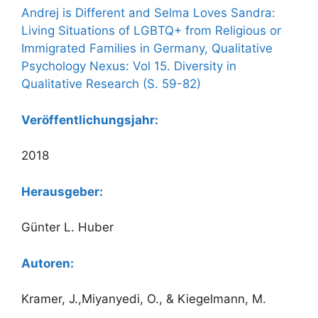
Andrej is Different and Selma Loves Sandra:
Living Situations of LGBTQ+ from Religious or
Immigrated Families in Germany, Qualitative
Psychology Nexus: Vol 15. Diversity in
Qualitative Research (S. 59-82)
Veröffentlichungsjahr:
2018
Herausgeber:
Günter L. Huber
Autoren:
Kramer, J.,Miyanyedi, O., & Kiegelmann, M.