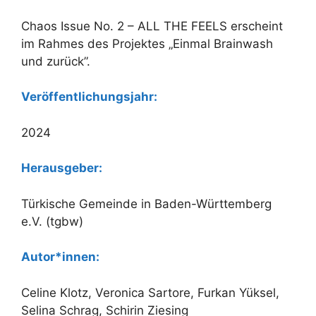
Chaos Issue No. 2 – ALL THE FEELS erscheint
im Rahmes des Projektes „Einmal Brainwash
und zurück”.
Veröffentlichungsjahr:
2024
Herausgeber:
Türkische Gemeinde in Baden-Württemberg
e.V. (tgbw)
Autor*innen:
Celine Klotz, Veronica Sartore, Furkan Yüksel,
Selina Schrag, Schirin Ziesing