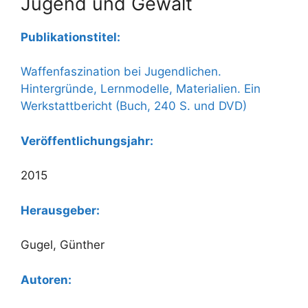
Jugend und Gewalt
Publikationstitel:
Waffenfaszination bei Jugendlichen.
Hintergründe, Lernmodelle, Materialien. Ein
Werkstattbericht (Buch, 240 S. und DVD)
Veröffentlichungsjahr:
2015
Herausgeber:
Gugel, Günther
Autoren: