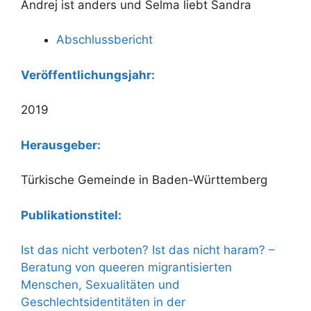
Andrej ist anders und Selma liebt Sandra
Abschlussbericht
Veröffentlichungsjahr:
2019
Herausgeber:
Türkische Gemeinde in Baden-Württemberg
Publikationstitel:
Ist das nicht verboten? Ist das nicht haram? –
Beratung von queeren migrantisierten
Menschen, Sexualitäten und
Geschlechtsidentitäten in der