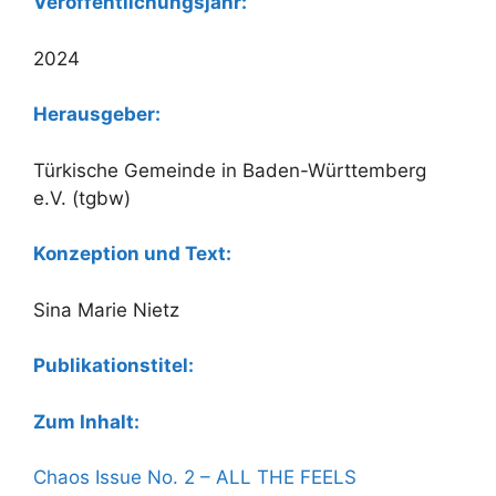
Veröffentlichungsjahr:
2024
Herausgeber:
Türkische Gemeinde in Baden-Württemberg
e.V. (tgbw)
Konzeption und Text:
Sina Marie Nietz
Publikationstitel:
Zum Inhalt:
Chaos Issue No. 2 – ALL THE FEELS