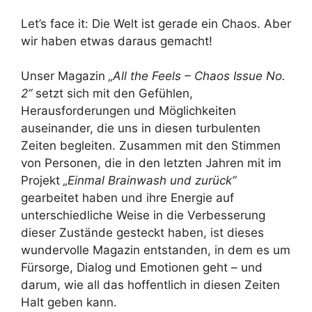
Let’s face it: Die Welt ist gerade ein Chaos. Aber
wir haben etwas daraus gemacht!
Unser Magazin
„All the Feels – Chaos Issue No.
2”
setzt sich mit den Gefühlen,
Herausforderungen und Möglichkeiten
auseinander, die uns in diesen turbulenten
Zeiten begleiten. Zusammen mit den Stimmen
von Personen, die in den letzten Jahren mit im
Projekt
„Einmal Brainwash und zurück”
gearbeitet haben und ihre Energie auf
unterschiedliche Weise in die Verbesserung
dieser Zustände gesteckt haben, ist dieses
wundervolle Magazin entstanden, in dem es um
Fürsorge, Dialog und Emotionen geht – und
darum, wie all das hoffentlich in diesen Zeiten
Halt geben kann.