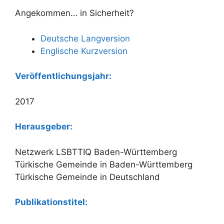
Angekommen… in Sicherheit?
Deutsche Langversion
Englische Kurzversion
Veröffentlichungsjahr:
2017
Herausgeber:
Netzwerk LSBTTIQ Baden-Württemberg
Türkische Gemeinde in Baden-Württemberg
Türkische Gemeinde in Deutschland
Publikationstitel: