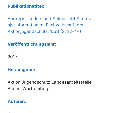
Publikationstitel:
Andrej ist anders and Selma liebt Sandra
ajs-Informationen. Fachzeitschrift der
Aktionjugendschutz, 1/53 (S. 22-44)
Veröffentlichungsjahr:
2017
Herausgeber:
Aktion Jugendschutz Landesarbeitsstelle
Baden-Württemberg
Autoren: