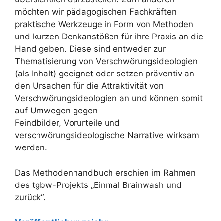
möchten wir pädagogischen Fachkräften
praktische Werkzeuge in Form von Methoden
und kurzen Denkanstößen für ihre Praxis an die
Hand geben. Diese sind entweder zur
Thematisierung von Verschwörungsideologien
(als Inhalt) geeignet oder setzen präventiv an
den Ursachen für die Attraktivität von
Verschwörungsideologien an und können somit
auf Umwegen gegen
Feindbilder, Vorurteile und
verschwörungsideologische Narrative wirksam
werden.
Das Methodenhandbuch erschien im Rahmen
des tgbw-Projekts „Einmal Brainwash und
zurück“.