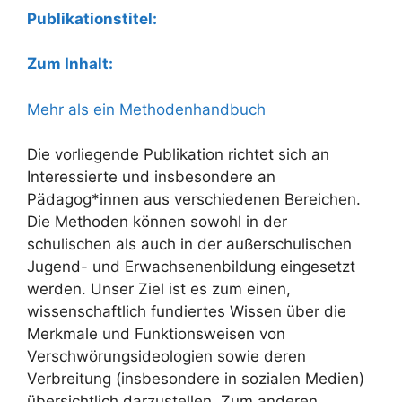
Publikationstitel:
Zum Inhalt:
Mehr als ein Methodenhandbuch
Die vorliegende Publikation richtet sich an
Interessierte und insbesondere an
Pädagog*innen aus verschiedenen Bereichen.
Die Methoden können sowohl in der
schulischen als auch in der außerschulischen
Jugend- und Erwachsenenbildung eingesetzt
werden. Unser Ziel ist es zum einen,
wissenschaftlich fundiertes Wissen über die
Merkmale und Funktionsweisen von
Verschwörungsideologien sowie deren
Verbreitung (insbesondere in sozialen Medien)
übersichtlich darzustellen. Zum anderen