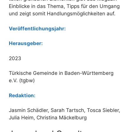
Einblicke in das Thema, Tipps für den Umgang
und zeigt somit Handlungsmöglichkeiten auf.
Veröffentlichungsjahr:
Herausgeber:
2023
Türkische Gemeinde in Baden-Württemberg
e.V. (tgbw)
Redaktion:
Jasmin Schädler, Sarah Tartsch, Tosca Siebler,
Julia Heim, Christina Mäckelburg