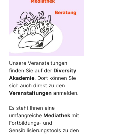
Unsere Veranstaltungen
finden Sie auf der
Diversity
Akademie
. Dort können Sie
sich auch direkt zu den
Veranstaltungen
anmelden.
Es steht Ihnen eine
umfangreiche
Mediathek
mit
Fortbildungs- und
Sensibilisierungstools zu den