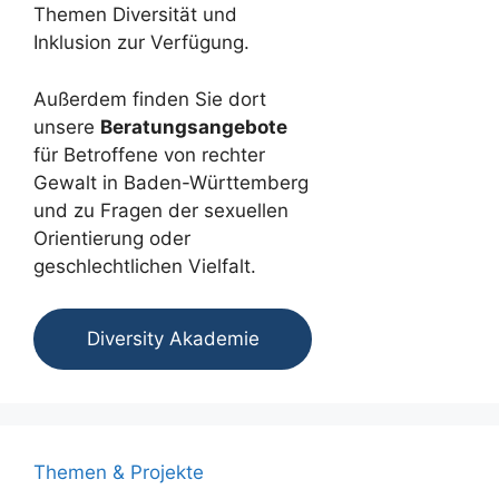
Themen Diversität und
Inklusion zur Verfügung.
Außerdem finden Sie dort
unsere
Beratungsangebote
für Betroffene von rechter
Gewalt in Baden-Württemberg
und zu Fragen der sexuellen
Orientierung oder
geschlechtlichen Vielfalt.
Diversity Akademie
Themen & Projekte