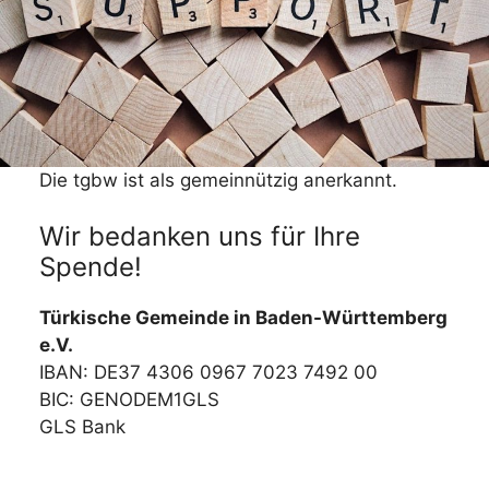
Die tgbw ist als gemeinnützig anerkannt.
Wir bedanken uns für Ihre
Spende!
Türkische Gemeinde in Baden-Württemberg
e.V.
IBAN: DE37 4306 0967 7023 7492 00
BIC: GENODEM1GLS
GLS Bank