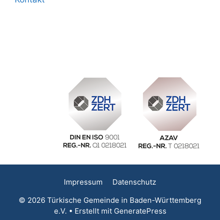
Impressum
Datenschutz
© 2026 Türkische Gemeinde in Baden-Württemberg
e.V.
• Erstellt mit
GeneratePress