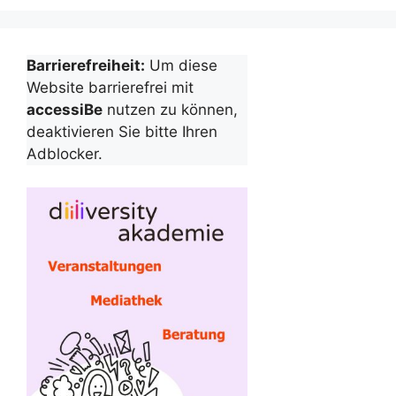
Barrierefreiheit:
Um diese
Website barrierefrei mit
accessiBe
nutzen zu können,
deaktivieren Sie bitte Ihren
Adblocker.