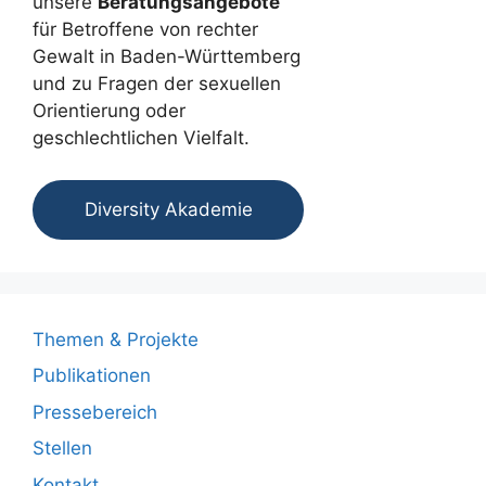
unsere
Beratungsangebote
für Betroffene von rechter
Gewalt in Baden-Württemberg
und zu Fragen der sexuellen
Orientierung oder
geschlechtlichen Vielfalt.
Diversity Akademie
Themen & Projekte
Publikationen
Pressebereich
Stellen
Kontakt