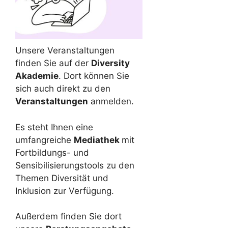
Unsere Veranstaltungen
finden Sie auf der
Diversity
Akademie
. Dort können Sie
sich auch direkt zu den
Veranstaltungen
anmelden.
Es steht Ihnen eine
umfangreiche
Mediathek
mit
Fortbildungs- und
Sensibilisierungstools zu den
Themen Diversität und
Inklusion zur Verfügung.
Außerdem finden Sie dort