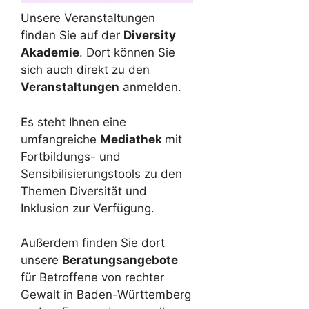
Unsere Veranstaltungen
finden Sie auf der
Diversity
Akademie
. Dort können Sie
sich auch direkt zu den
Veranstaltungen
anmelden.
Es steht Ihnen eine
umfangreiche
Mediathek
mit
Fortbildungs- und
Sensibilisierungstools zu den
Themen Diversität und
Inklusion zur Verfügung.
Außerdem finden Sie dort
unsere
Beratungsangebote
für Betroffene von rechter
Gewalt in Baden-Württemberg