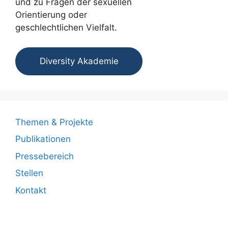
und zu Fragen der sexuellen
Orientierung oder
geschlechtlichen Vielfalt.
Diversity Akademie
Themen & Projekte
Publikationen
Pressebereich
Stellen
Kontakt