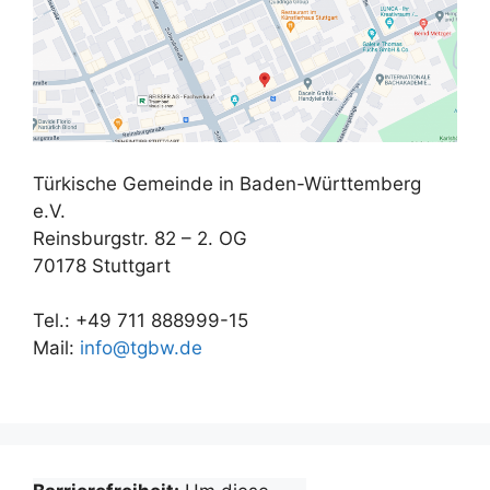
Türkische Gemeinde in Baden-Württemberg
e.V.
Reinsburgstr. 82 – 2. OG
70178 Stuttgart
Tel.: +49 711 888999-15
Mail:
info@tgbw.de