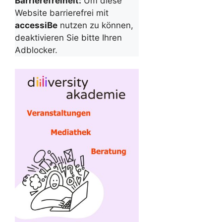
Barrierefreiheit:
Um diese
Website barrierefrei mit
accessiBe
nutzen zu können,
deaktivieren Sie bitte Ihren
Adblocker.