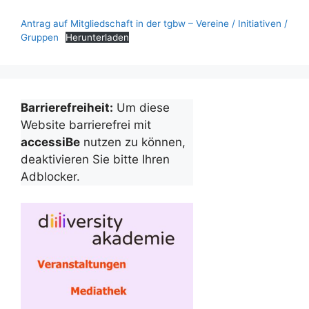
Antrag auf Mitgliedschaft in der tgbw – Vereine / Initiativen /
Gruppen
Herunterladen
Barrierefreiheit:
Um diese
Website barrierefrei mit
accessiBe
nutzen zu können,
deaktivieren Sie bitte Ihren
Adblocker.