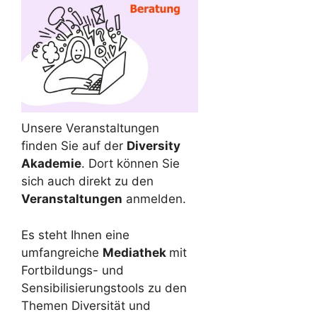
Unsere Veranstaltungen
finden Sie auf der
Diversity
Akademie
. Dort können Sie
sich auch direkt zu den
Veranstaltungen
anmelden.
Es steht Ihnen eine
umfangreiche
Mediathek
mit
Fortbildungs- und
Sensibilisierungstools zu den
Themen Diversität und