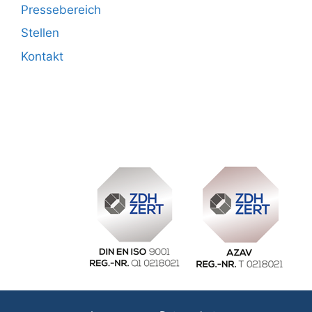
Pressebereich
Stellen
Kontakt