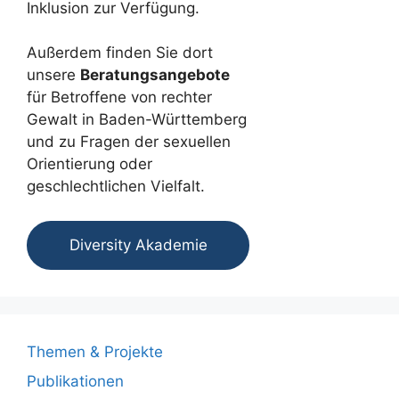
Inklusion zur Verfügung.
Außerdem finden Sie dort
unsere
Beratungsangebote
für Betroffene von rechter
Gewalt in Baden-Württemberg
und zu Fragen der sexuellen
Orientierung oder
geschlechtlichen Vielfalt.
Diversity Akademie
Themen & Projekte
Publikationen