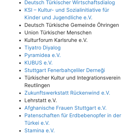
Deutsch Türkischer Wirtschaftsdialog
KSI – Kultur- und Sozialinitiative für
Kinder und Jugendliche e.V.
Deutsch Türkische Gemeinde Öhringen
Union Türkischer Menschen
Kulturforum Karlsruhe e.V.
Tiyatro Diyalog
Pyramidea e.V.
KUBUS e.V.
Stuttgart Fenerbahçeliler Derneği
Türkischer Kultur und Integrationsverein
Reutlingen
Zukunftswerkstatt Rückenwind e.V.
Lehrstatt e.V.
Afghanische Frauen Stuttgart e.V.
Patenschaften für Erdbebenopfer in der
Türkei e.V.
Stamina e.V.