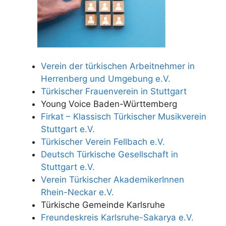
Verein der türkischen Arbeitnehmer in
Herrenberg und Umgebung e.V.
Türkischer Frauenverein in Stuttgart
Young Voice Baden-Württemberg
Firkat – Klassisch Türkischer Musikverein
Stuttgart e.V.
Türkischer Verein Fellbach e.V.
Deutsch Türkische Gesellschaft in
Stuttgart e.V.
Verein Türkischer AkademikerInnen
Rhein-Neckar e.V.
Türkische Gemeinde Karlsruhe
Freundeskreis Karlsruhe-Sakarya e.V.