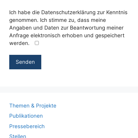
Ich habe die Datenschutzerklärung zur Kenntnis
genommen. Ich stimme zu, dass meine
Angaben und Daten zur Beantwortung meiner
Anfrage elektronisch erhoben und gespeichert
werden.
Themen & Projekte
Publikationen
Pressebereich
Stellen