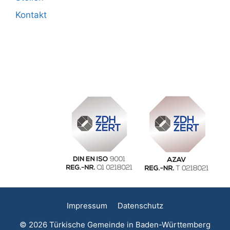
Kontakt
Impressum
Datenschutz
© 2026 Türkische Gemeinde in Baden-Württemberg