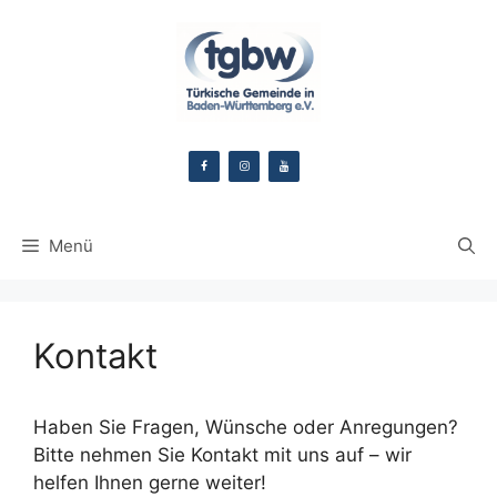
Zum
Inhalt
springen
Menü
Kontakt
Haben Sie Fragen, Wünsche oder Anregungen?
Bitte nehmen Sie Kontakt mit uns auf – wir
helfen Ihnen gerne weiter!