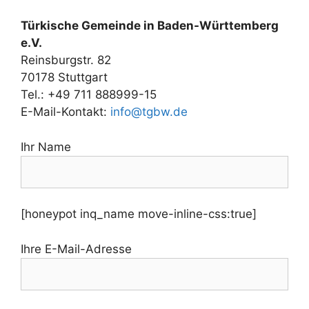
Türkische Gemeinde in Baden-Württemberg
e.V.
Reinsburgstr. 82
70178 Stuttgart
Tel.: +49 711 888999-15
E-Mail-Kontakt:
info@tgbw.de
Ihr Name
[honeypot inq_name move-inline-css:true]
Ihre E-Mail-Adresse