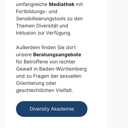
umfangreiche
Mediathek
mit
Fortbildungs- und
Sensibilisierungstools zu den
Themen Diversität und
Inklusion zur Verfügung.
Außerdem finden Sie dort
unsere
Beratungsangebote
für Betroffene von rechter
Gewalt in Baden-Württemberg
und zu Fragen der sexuellen
Orientierung oder
geschlechtlichen Vielfalt.
Diversity Akademie