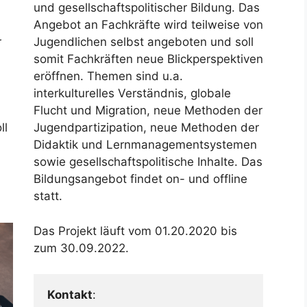
und gesellschaftspolitischer Bildung. Das
Angebot an Fachkräfte wird teilweise von
r
Jugendlichen selbst angeboten und soll
somit Fachkräften neue Blickperspektiven
eröffnen. Themen sind u.a.
interkulturelles Verständnis, globale
Flucht und Migration, neue Methoden der
ll
Jugendpartizipation, neue Methoden der
Didaktik und Lernmanagementsystemen
sowie gesellschaftspolitische Inhalte. Das
Bildungsangebot findet on- und offline
statt.
Das Projekt läuft vom 01.20.2020 bis
zum 30.09.2022.
Kontakt
:
