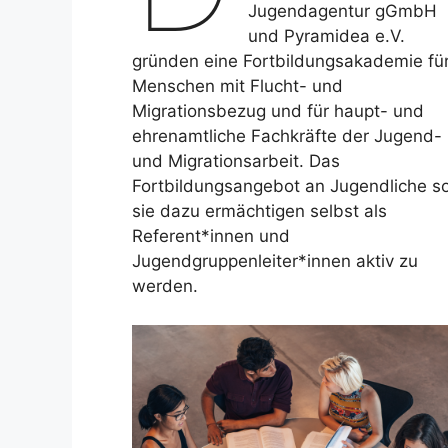
Jugendagentur gGmbH
und Pyramidea e.V.
gründen eine Fortbildungsakademie fü
Menschen mit Flucht- und
Migrationsbezug und für haupt- und
ehrenamtliche Fachkräfte der Jugend-
und Migrationsarbeit. Das
Fortbildungsangebot an Jugendliche so
sie dazu ermächtigen selbst als
Referent*innen und
Jugendgruppenleiter*innen aktiv zu
werden.