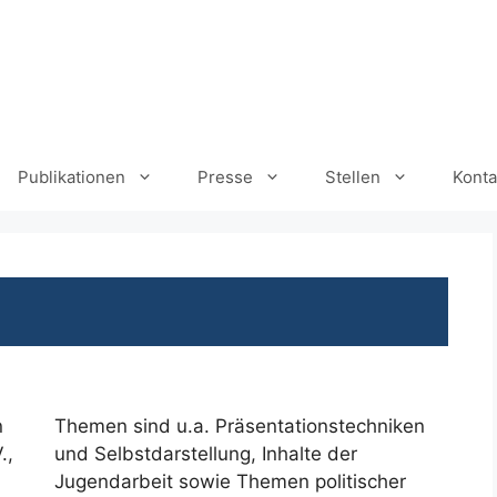
Publikationen
Presse
Stellen
Konta
n
Themen sind u.a. Präsentationstechniken
.,
und Selbstdarstellung, Inhalte der
Jugendarbeit sowie Themen politischer