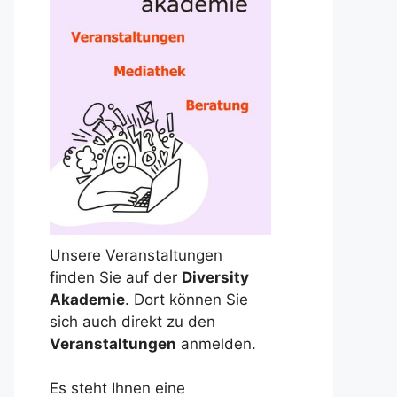
Unsere Veranstaltungen
finden Sie auf der
Diversity
Akademie
. Dort können Sie
sich auch direkt zu den
Veranstaltungen
anmelden.
Es steht Ihnen eine