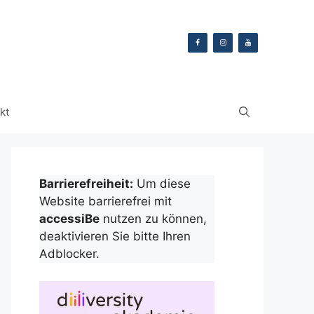
kt
Barrierefreiheit:
Um diese
Website barrierefrei mit
accessiBe
nutzen zu können,
deaktivieren Sie bitte Ihren
Adblocker.