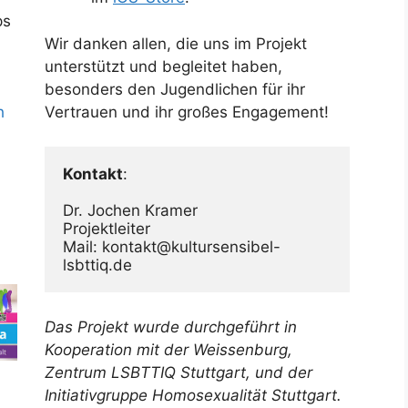
ps
Wir danken allen, die uns im Projekt
unterstützt und begleitet haben,
besonders den Jugendlichen für ihr
Vertrauen und ihr großes Engagement!
h
Kontakt
:

Dr. Jochen Kramer

Projektleiter

Mail: kontakt@kultursensibel-
lsbttiq.de
Das Projekt wurde durchgeführt in
Kooperation mit der Weissenburg,
Zentrum LSBTTIQ Stuttgart, und der
Initiativgruppe Homosexualität Stuttgart.