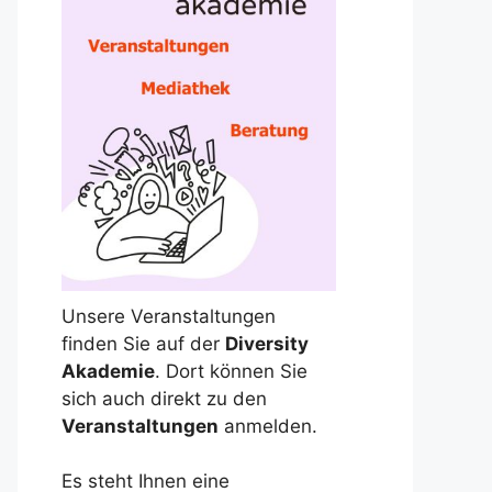
Unsere Veranstaltungen
finden Sie auf der
Diversity
Akademie
. Dort können Sie
sich auch direkt zu den
Veranstaltungen
anmelden.
Es steht Ihnen eine