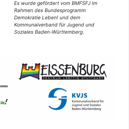
Es wurde gefördert vom BMFSFJ im
Rahmen des Bundesprogramm
Demokratie Leben! und dem
Kommunalverband für Jugend und
Soziales Baden-Württemberg.