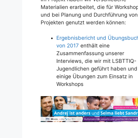
Materialien erarbeitet, die für Worksho
und bei Planung und Durchführung von
Projekten genutzt werden können:
Ergebnisbericht und Übungsbuc
von 2017
enthält eine
Zusammenfassung unserer
Interviews, die wir mit LSBTTIQ-
Jugendlichen geführt haben und
einige Übungen zum Einsatz in
Workshops