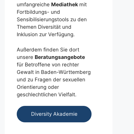
umfangreiche
Mediathek
mit
Fortbildungs- und
Sensibilisierungstools zu den
Themen Diversität und
Inklusion zur Verfügung.
Außerdem finden Sie dort
unsere
Beratungsangebote
für Betroffene von rechter
Gewalt in Baden-Württemberg
und zu Fragen der sexuellen
Orientierung oder
geschlechtlichen Vielfalt.
Diversity Akademie