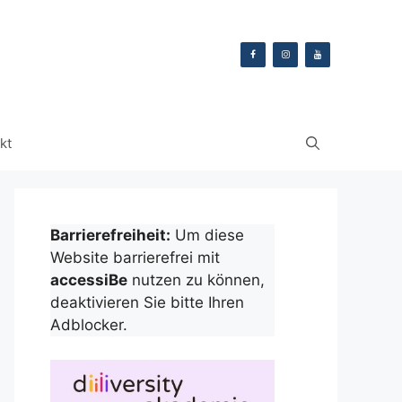
kt
Barrierefreiheit:
Um diese
Website barrierefrei mit
accessiBe
nutzen zu können,
deaktivieren Sie bitte Ihren
Adblocker.