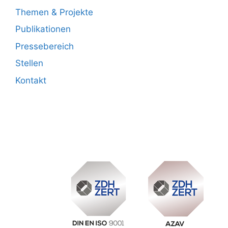
Themen & Projekte
Publikationen
Pressebereich
Stellen
Kontakt