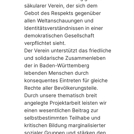
säkularer Verein, der sich dem
Gebot des Respekts gegenüber
allen Weltanschauungen und
Identitätsverständnissen in einer
demokratischen Gesellschaft
verpflichtet sieht.
Der Verein unterstützt das friedliche
und solidarische Zusammenleben
der in Baden-Württemberg
lebenden Menschen durch
konsequentes Eintreten für gleiche
Rechte aller Bevölkerungsteile.
Durch unsere thematisch breit
angelegte Projektarbeit leisten wir
einen wesentlichen Beitrag zur
selbstbestimmten Teilhabe und
kritischen Bildung marginalisierter
sozialer Gruppen und stärken den