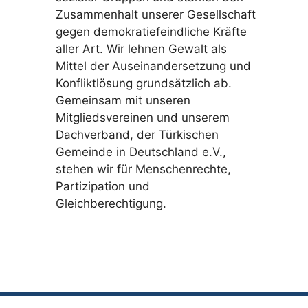
Zusammenhalt unserer Gesellschaft
gegen demokratiefeindliche Kräfte
aller Art. Wir lehnen Gewalt als
Mittel der Auseinandersetzung und
Konfliktlösung grundsätzlich ab.
Gemeinsam mit unseren
Mitgliedsvereinen und unserem
Dachverband, der Türkischen
Gemeinde in Deutschland e.V.,
stehen wir für Menschenrechte,
Partizipation und
Gleichberechtigung.