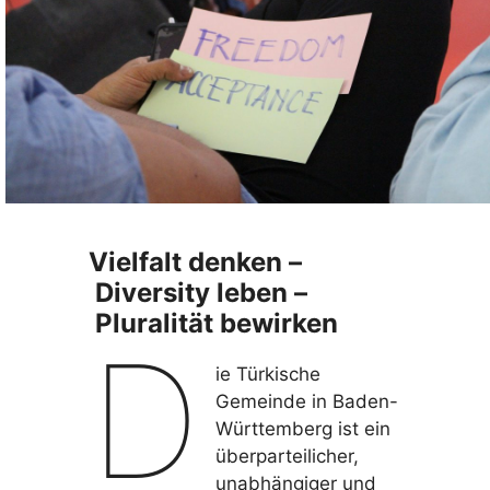
Vielfalt denken –
Diversity leben –
Pluralität bewirken
D
ie Türkische
Gemeinde in Baden-
Württemberg ist ein
überparteilicher,
unabhängiger und