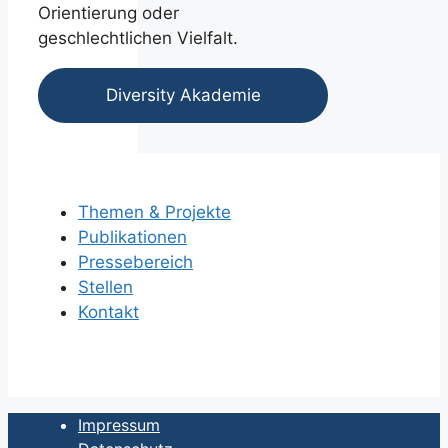
Orientierung oder
geschlechtlichen Vielfalt.
Diversity Akademie
Themen & Projekte
Publikationen
Pressebereich
Stellen
Kontakt
Impressum