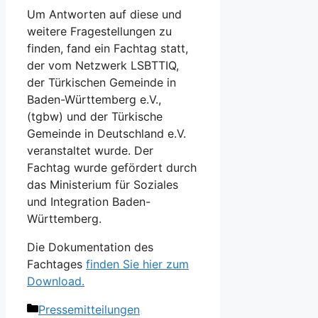
Um Antworten auf diese und
weitere Fragestellungen zu
finden, fand ein Fachtag statt,
der vom Netzwerk LSBTTIQ,
der Türkischen Gemeinde in
Baden-Württemberg e.V.,
(tgbw) und der Türkische
Gemeinde in Deutschland e.V.
veranstaltet wurde. Der
Fachtag wurde gefördert durch
das Ministerium für Soziales
und Integration Baden-
Württemberg.
Die Dokumentation des
Fachtages
finden Sie hier zum
Download.
Kategorien
Pressemitteilungen