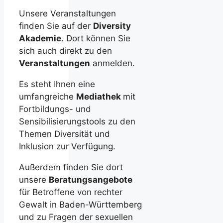
Unsere Veranstaltungen
finden Sie auf der
Diversity
Akademie
. Dort können Sie
sich auch direkt zu den
Veranstaltungen
anmelden.
Es steht Ihnen eine
umfangreiche
Mediathek
mit
Fortbildungs- und
Sensibilisierungstools zu den
Themen Diversität und
Inklusion zur Verfügung.
Außerdem finden Sie dort
unsere
Beratungsangebote
für Betroffene von rechter
Gewalt in Baden-Württemberg
und zu Fragen der sexuellen