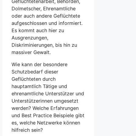
Geflüchtetenarbeit, Behörden,
Dolmetscher, Ehrenamtliche
oder auch andere Geflüchtete
aufgeschlossen und informiert.
Es kommt auch hier zu
Ausgrenzungen,
Diskriminierungen, bis hin zu
massiver Gewalt.
Wie kann der besondere
Schutzbedarf dieser
Geflüchteten durch
hauptamtlich Tätige und
ehrenamtliche Unterstützer und
Unterstützerinnen umgesetzt
werden? Welche Erfahrungen
und Best Practice Beispiele gibt
es, welche Netzwerke können
hilfreich sein?