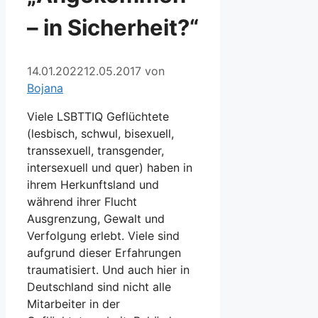
– in Sicherheit?“
14.01.2022
12.05.2017
von
Bojana
Viele LSBTTIQ Geflüchtete
(lesbisch, schwul, bisexuell,
transsexuell, transgender,
intersexuell und quer) haben in
ihrem Herkunftsland und
während ihrer Flucht
Ausgrenzung, Gewalt und
Verfolgung erlebt. Viele sind
aufgrund dieser Erfahrungen
traumatisiert. Und auch hier in
Deutschland sind nicht alle
Mitarbeiter in der