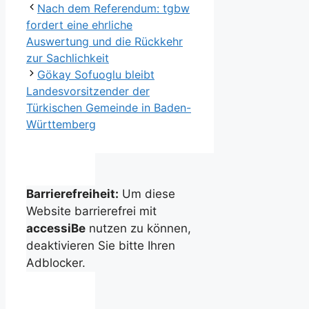
Nach dem Referendum: tgbw
fordert eine ehrliche
Auswertung und die Rückkehr
zur Sachlichkeit
Gökay Sofuoglu bleibt
Landesvorsitzender der
Türkischen Gemeinde in Baden-
Württemberg
Barrierefreiheit:
Um diese
Website barrierefrei mit
accessiBe
nutzen zu können,
deaktivieren Sie bitte Ihren
Adblocker.