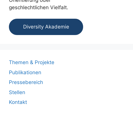
geschlechtlichen Vielfalt.
Diversity Akademie
Themen & Projekte
Publikationen
Pressebereich
Stellen
Kontakt