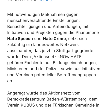
Mit notwendigen Maßnahmen gegen
menschenverachtende Einstellungen,
Benachteiligungen und Anfeindungen, mit
Initiativen und Projekten gegen die Phänomene
Hate Speech
und
Hate Crime,
setzt sich
zukünftig ein landesweites Netzwerk
auseinander, das jetzt in Stuttgart gegründet
wurde. Dem „Aktionsnetz kNOw HATE!“
gehören Fachleute aus Bildungseinrichtungen,
Ministerien und der Polizei, sowie aus Initiativen
und Vereinen potentieller Betroffenengruppen
an.
Angeregt wurde das Aktionsnetz vom
Demokratiezentrum Baden-Württemberg, dem
Verein KUBUS und der Türkischen Gemeinde in