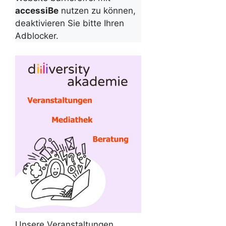
accessiBe
nutzen zu können,
deaktivieren Sie bitte Ihren
Adblocker.
Unsere Veranstaltungen