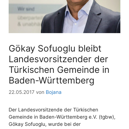
Gökay Sofuoglu bleibt
Landesvorsitzender der
Türkischen Gemeinde in
Baden-Württemberg
22.05.2017
von
Bojana
Der Landesvorsitzende der Türkischen
Gemeinde in Baden-Württemberg e.V. (tgbw),
Gökay Sofuoglu, wurde bei der