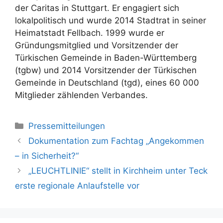
der Caritas in Stuttgart. Er engagiert sich
lokalpolitisch und wurde 2014 Stadtrat in seiner
Heimatstadt Fellbach. 1999 wurde er
Gründungsmitglied und Vorsitzender der
Türkischen Gemeinde in Baden-Württemberg
(tgbw) und 2014 Vorsitzender der Türkischen
Gemeinde in Deutschland (tgd), eines 60 000
Mitglieder zählenden Verbandes.
Kategorien
Pressemitteilungen
Dokumentation zum Fachtag „Angekommen
– in Sicherheit?“
„LEUCHTLINIE“ stellt in Kirchheim unter Teck
erste regionale Anlaufstelle vor