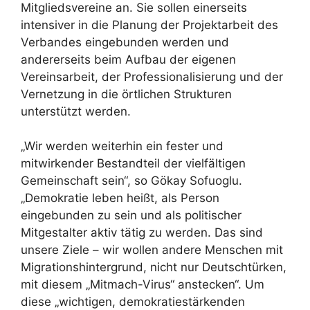
Mitgliedsvereine an. Sie sollen einerseits
intensiver in die Planung der Projektarbeit des
Verbandes eingebunden werden und
andererseits beim Aufbau der eigenen
Vereinsarbeit, der Professionalisierung und der
Vernetzung in die örtlichen Strukturen
unterstützt werden.
„Wir werden weiterhin ein fester und
mitwirkender Bestandteil der vielfältigen
Gemeinschaft sein“, so Gökay Sofuoglu.
„Demokratie leben heißt, als Person
eingebunden zu sein und als politischer
Mitgestalter aktiv tätig zu werden. Das sind
unsere Ziele – wir wollen andere Menschen mit
Migrationshintergrund, nicht nur Deutschtürken,
mit diesem „Mitmach-Virus“ anstecken“. Um
diese „wichtigen, demokratiestärkenden