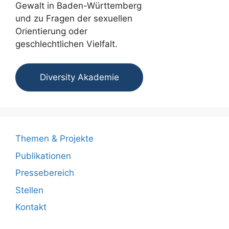
Gewalt in Baden-Württemberg
und zu Fragen der sexuellen
Orientierung oder
geschlechtlichen Vielfalt.
Diversity Akademie
Themen & Projekte
Publikationen
Pressebereich
Stellen
Kontakt