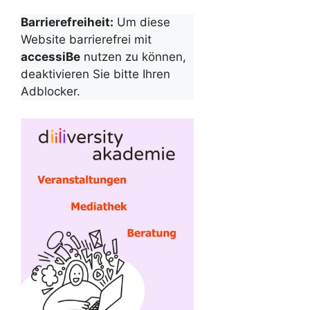
Barrierefreiheit:
Um diese
Website barrierefrei mit
accessiBe
nutzen zu können,
deaktivieren Sie bitte Ihren
Adblocker.