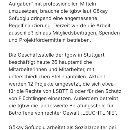
Aufgaben“ mit professionellen Mitteln
umzusetzen, brauche die tgbw laut Gökay
Sofuoglu dringend eine angemessene
Regelfinanzierung. Derzeit werde die Arbeit
ausschließlich aus Mitgliedsbeiträgen, Spenden
und Projektfördermitteln betrieben.
Die Geschäftsstelle der tgbw in Stuttgart
beschäftigt heute 26 hauptamtliche
Mitarbeiterinnen und Mitarbeiter, mit
unterschiedlichen Stellenanteilen. Aktuell
werden 12 Projekte umgesetzt, die sich etwa
für die Rechte von LSBTTIQ oder für den Schutz
von Flüchtlingen einsetzen. Außerdem betreibt
die tgbw die landesweite Beratungsstelle für
Betroffene von rechter Gewalt „LEUCHTLINIE“.
Gökay Sofuoglu arbeitet als Sozialarbeiter bei