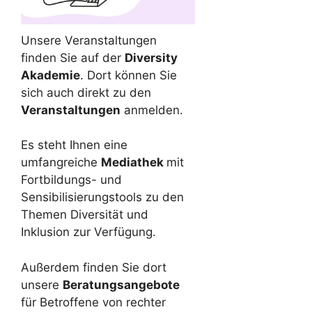
Unsere Veranstaltungen
finden Sie auf der
Diversity
Akademie
. Dort können Sie
sich auch direkt zu den
Veranstaltungen
anmelden.
Es steht Ihnen eine
umfangreiche
Mediathek
mit
Fortbildungs- und
Sensibilisierungstools zu den
Themen Diversität und
Inklusion zur Verfügung.
Außerdem finden Sie dort
unsere
Beratungsangebote
für Betroffene von rechter