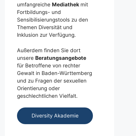
umfangreiche
Mediathek
mit
Fortbildungs- und
Sensibilisierungstools zu den
Themen Diversität und
Inklusion zur Verfügung.
Außerdem finden Sie dort
unsere
Beratungsangebote
für Betroffene von rechter
Gewalt in Baden-Württemberg
und zu Fragen der sexuellen
Orientierung oder
geschlechtlichen Vielfalt.
Diversity Akademie