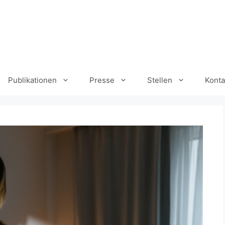
Publikationen
Presse
Stellen
Konta