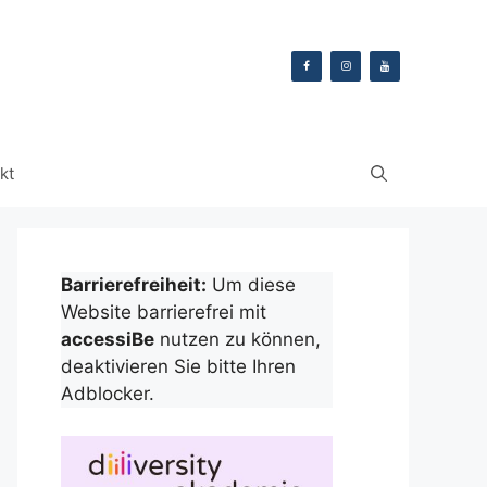
kt
Barrierefreiheit:
Um diese
Website barrierefrei mit
accessiBe
nutzen zu können,
deaktivieren Sie bitte Ihren
Adblocker.