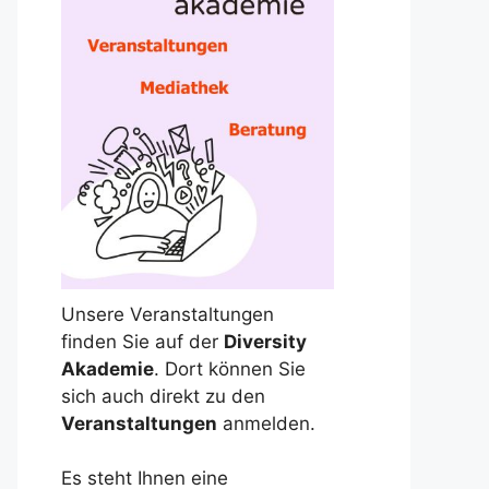
Unsere Veranstaltungen
finden Sie auf der
Diversity
Akademie
. Dort können Sie
sich auch direkt zu den
Veranstaltungen
anmelden.
Es steht Ihnen eine