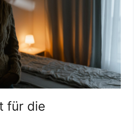
t für die