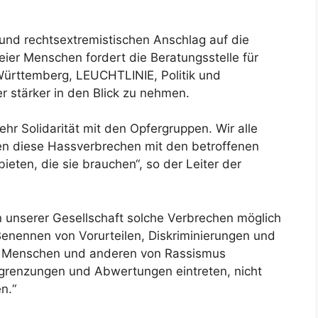
und rechtsextremistischen Anschlag auf die
ier Menschen fordert die Beratungsstelle für
Württemberg, LEUCHTLINIE, Politik und
er stärker in den Blick zu nehmen.
ehr Solidarität mit den Opfergruppen. Wir alle
en diese Hassverbrechen mit den betroffenen
eten, die sie brauchen“, so der Leiter der
 in unserer Gesellschaft solche Verbrechen möglich
enennen von Vorurteilen, Diskriminierungen und
n Menschen und anderen von Rassismus
grenzungen und Abwertungen eintreten, nicht
n.“