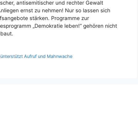
scher, antisemitischer und rechter Gewalt
Anliegen ernst zu nehmen! Nur so lassen sich
fsangebote stärken. Programme zur
esprogramm „Demokratie leben!“ gehören nicht
ebaut.
 ünterstützt Aufruf und Mahnwache