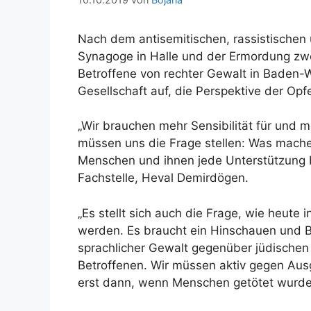
Nach dem antisemitischen, rassistischen 
Synagoge in Halle und der Ermordung zwe
Betroffene von rechter Gewalt in Baden-
Gesellschaft auf, die Perspektive der Opf
„Wir brauchen mehr Sensibilität für und m
müssen uns die Frage stellen: Was mach
Menschen und ihnen jede Unterstützung bi
Fachstelle, Heval Demirdögen.
„Es stellt sich auch die Frage, wie heute
werden. Es braucht ein Hinschauen und B
sprachlicher Gewalt gegenüber jüdische
Betroffenen. Wir müssen aktiv gegen Aus
erst dann, wenn Menschen getötet wurde