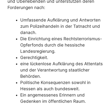
und Überlebenden und unterstützen deren
Forderungen nach:
Umfassende Aufklärung und Antworten
zum Polizeihandeln in der Tatnacht und
danach.
Die Einrichtung eines Rechtsterrorismus-
Opferfonds durch die hessische
Landesregierung.
Gerechtigkeit.
eine lückenlose Aufklärung des Attentats
und der Verantwortung staatlicher
Behörden.
Politische Konsequenzen sowohl in
Hessen als auch bundesweit.
Ein angemessenes Erinnern und
Gedenken im öffentlichen Raum.