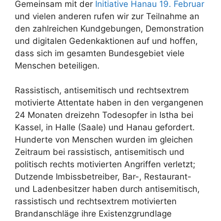
Gemeinsam mit der
Initiative Hanau 19. Februar
und vielen anderen rufen wir zur Teilnahme an
den zahlreichen Kundgebungen, Demonstration
und digitalen Gedenkaktionen auf und hoffen,
dass sich im gesamten Bundesgebiet viele
Menschen beteiligen.
Rassistisch, antisemitisch und rechtsextrem
motivierte Attentate haben in den vergangenen
24 Monaten dreizehn Todesopfer in Istha bei
Kassel, in Halle (Saale) und Hanau gefordert.
Hunderte von Menschen wurden im gleichen
Zeitraum bei rassistisch, antisemitisch und
politisch rechts motivierten Angriffen verletzt;
Dutzende Imbissbetreiber, Bar-, Restaurant-
und Ladenbesitzer haben durch antisemitisch,
rassistisch und rechtsextrem motivierten
Brandanschläge ihre Existenzgrundlage