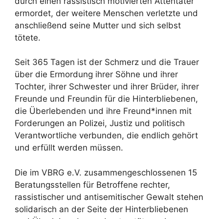
durch einen rassistisch motivierten Attentäter
ermordet, der weitere Menschen verletzte und
anschließend seine Mutter und sich selbst
tötete.
Seit 365 Tagen ist der Schmerz und die Trauer
über die Ermordung ihrer Söhne und ihrer
Tochter, ihrer Schwester und ihrer Brüder, ihrer
Freunde und Freundin für die Hinterbliebenen,
die Überlebenden und ihre Freund*innen mit
Forderungen an Polizei, Justiz und politisch
Verantwortliche verbunden, die endlich gehört
und erfüllt werden müssen.
Die im VBRG e.V. zusammengeschlossenen 15
Beratungsstellen für Betroffene rechter,
rassistischer und antisemitischer Gewalt stehen
solidarisch an der Seite der Hinterbliebenen