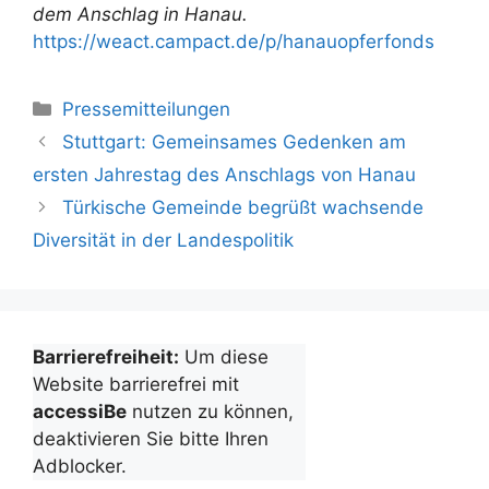
dem Anschlag in Hanau.
https://weact.campact.de/p/hanauopferfonds
Kategorien
Pressemitteilungen
Stuttgart: Gemeinsames Gedenken am
ersten Jahrestag des Anschlags von Hanau
Türkische Gemeinde begrüßt wachsende
Diversität in der Landespolitik
Barrierefreiheit:
Um diese
Website barrierefrei mit
accessiBe
nutzen zu können,
deaktivieren Sie bitte Ihren
Adblocker.