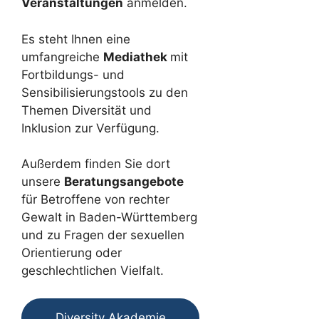
Veranstaltungen
anmelden.
Es steht Ihnen eine
umfangreiche
Mediathek
mit
Fortbildungs- und
Sensibilisierungstools zu den
Themen Diversität und
Inklusion zur Verfügung.
Außerdem finden Sie dort
unsere
Beratungsangebote
für Betroffene von rechter
Gewalt in Baden-Württemberg
und zu Fragen der sexuellen
Orientierung oder
geschlechtlichen Vielfalt.
Diversity Akademie