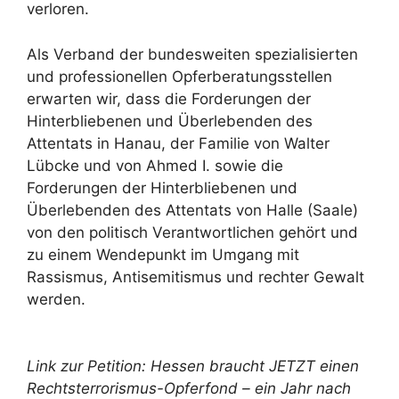
verloren.
Als Verband der bundesweiten spezialisierten
und professionellen Opferberatungsstellen
erwarten wir, dass die Forderungen der
Hinterbliebenen und Überlebenden des
Attentats in Hanau, der Familie von Walter
Lübcke und von Ahmed I. sowie die
Forderungen der Hinterbliebenen und
Überlebenden des Attentats von Halle (Saale)
von den politisch Verantwortlichen gehört und
zu einem Wendepunkt im Umgang mit
Rassismus, Antisemitismus und rechter Gewalt
werden.
Link zur Petition: Hessen braucht JETZT einen
Rechtsterrorismus-Opferfond – ein Jahr nach