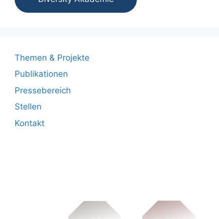
Themen & Projekte
Publikationen
Pressebereich
Stellen
Kontakt