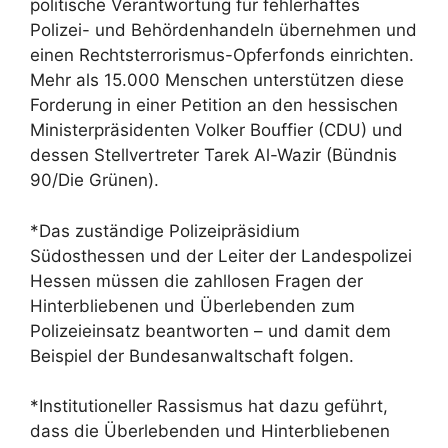
politische Verantwortung für fehlerhaftes
Polizei- und Behördenhandeln übernehmen und
einen Rechtsterrorismus-Opferfonds einrichten.
Mehr als 15.000 Menschen unterstützen diese
Forderung in einer Petition an den hessischen
Ministerpräsidenten Volker Bouffier (CDU) und
dessen Stellvertreter Tarek Al-Wazir (Bündnis
90/Die Grünen).
*Das zuständige Polizeipräsidium
Südosthessen und der Leiter der Landespolizei
Hessen müssen die zahllosen Fragen der
Hinterbliebenen und Überlebenden zum
Polizeieinsatz beantworten – und damit dem
Beispiel der Bundesanwaltschaft folgen.
*Institutioneller Rassismus hat dazu geführt,
dass die Überlebenden und Hinterbliebenen