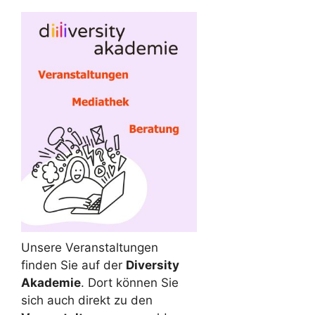
Unsere Veranstaltungen
finden Sie auf der
Diversity
Akademie
. Dort können Sie
sich auch direkt zu den