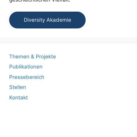
Diversity Akademie
Themen & Projekte
Publikationen
Pressebereich
Stellen
Kontakt