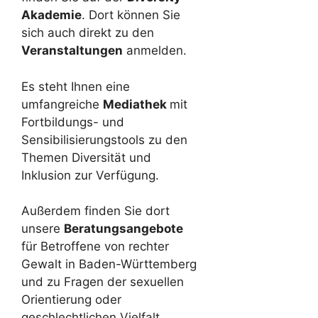
Akademie
. Dort können Sie
sich auch direkt zu den
Veranstaltungen
anmelden.
Es steht Ihnen eine
umfangreiche
Mediathek
mit
Fortbildungs- und
Sensibilisierungstools zu den
Themen Diversität und
Inklusion zur Verfügung.
Außerdem finden Sie dort
unsere
Beratungsangebote
für Betroffene von rechter
Gewalt in Baden-Württemberg
und zu Fragen der sexuellen
Orientierung oder
geschlechtlichen Vielfalt.