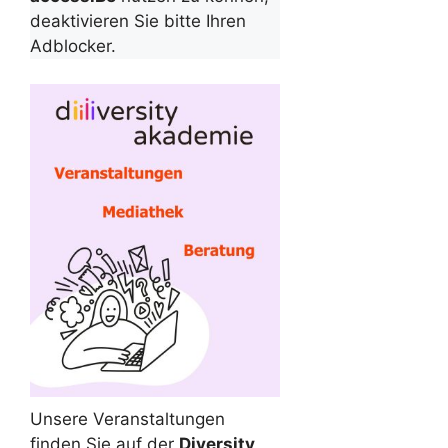
deaktivieren Sie bitte Ihren
Adblocker.
Unsere Veranstaltungen
finden Sie auf der
Diversity