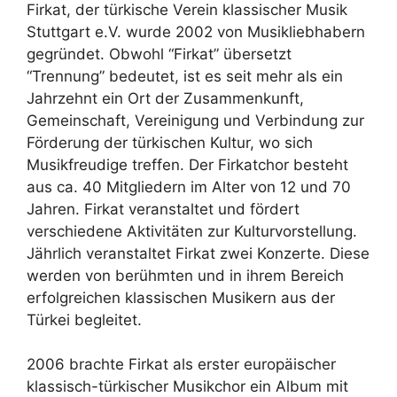
Firkat, der türkische Verein klassischer Musik
Stuttgart e.V. wurde 2002 von Musikliebhabern
gegründet. Obwohl “Firkat” übersetzt
“Trennung” bedeutet, ist es seit mehr als ein
Jahrzehnt ein Ort der Zusammenkunft,
Gemeinschaft, Vereinigung und Verbindung zur
Förderung der türkischen Kultur, wo sich
Musikfreudige treffen. Der Firkatchor besteht
aus ca. 40 Mitgliedern im Alter von 12 und 70
Jahren. Firkat veranstaltet und fördert
verschiedene Aktivitäten zur Kulturvorstellung.
Jährlich veranstaltet Firkat zwei Konzerte. Diese
werden von berühmten und in ihrem Bereich
erfolgreichen klassischen Musikern aus der
Türkei begleitet.
2006 brachte Firkat als erster europäischer
klassisch-türkischer Musikchor ein Album mit