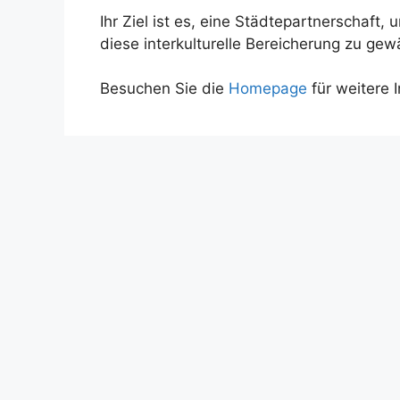
Ihr Ziel ist es, eine Städtepartnerschaf
diese interkulturelle Bereicherung zu gewä
Besuchen Sie die
Homepage
für weitere 