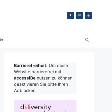
kt
Barrierefreiheit:
Um diese
Website barrierefrei mit
accessiBe
nutzen zu können,
deaktivieren Sie bitte Ihren
Adblocker.