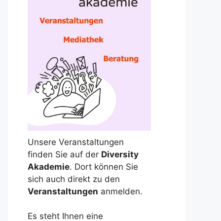
Unsere Veranstaltungen
finden Sie auf der
Diversity
Akademie
. Dort können Sie
sich auch direkt zu den
Veranstaltungen
anmelden.
Es steht Ihnen eine