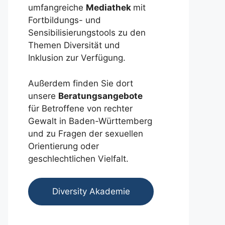
umfangreiche
Mediathek
mit
Fortbildungs- und
Sensibilisierungstools zu den
Themen Diversität und
Inklusion zur Verfügung.
Außerdem finden Sie dort
unsere
Beratungsangebote
für Betroffene von rechter
Gewalt in Baden-Württemberg
und zu Fragen der sexuellen
Orientierung oder
geschlechtlichen Vielfalt.
Diversity Akademie