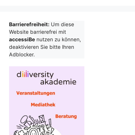
Barrierefreiheit:
Um diese
Website barrierefrei mit
accessiBe
nutzen zu können,
deaktivieren Sie bitte Ihren
Adblocker.