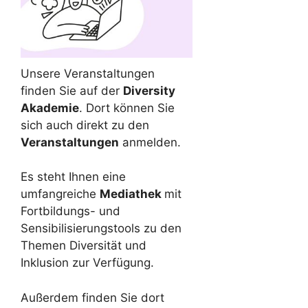
Unsere Veranstaltungen
finden Sie auf der
Diversity
Akademie
. Dort können Sie
sich auch direkt zu den
Veranstaltungen
anmelden.
Es steht Ihnen eine
umfangreiche
Mediathek
mit
Fortbildungs- und
Sensibilisierungstools zu den
Themen Diversität und
Inklusion zur Verfügung.
Außerdem finden Sie dort