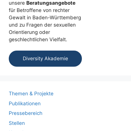
unsere
Beratungsangebote
für Betroffene von rechter
Gewalt in Baden-Württemberg
und zu Fragen der sexuellen
Orientierung oder
geschlechtlichen Vielfalt.
Diversity Akademie
Themen & Projekte
Publikationen
Pressebereich
Stellen