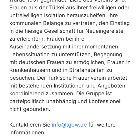
Frauen aus der Türkei aus ihrer freiwilligen oder
unfreiwilligen Isolation herauszuhelfen, ihre
kommunalen Belange zu vertreten, den Einstieg
in die hiesige Gesellschaft für Neueingereiste
zu erleichtern, Frauen bei ihrer
Auseinandersetzung mit ihrer momentanen
Lebenssituation zu unterstützen, Begegnung
mit deutschen Frauen zu ermöglichen, Frauen in
Krankenhäusern und in Strafanstalten zu
besuchen. Der Türkische Frauenverein arbeitet
mit bestehenden Institutionen und Angeboten
koordinierend zusammen. Die Gruppe ist
parteipolitisch unabhängig und konfessionell
nicht gebunden.
Kontaktieren Sie
info@tgbw.de
für weitere
Informationen.