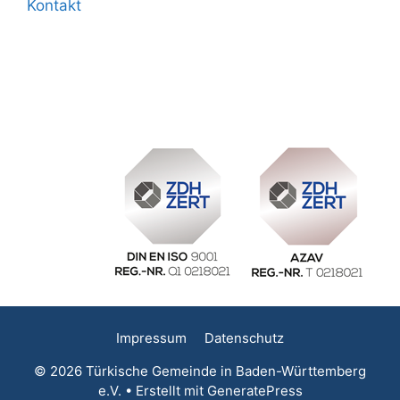
Kontakt
Impressum
Datenschutz
© 2026 Türkische Gemeinde in Baden-Württemberg
e.V.
• Erstellt mit
GeneratePress