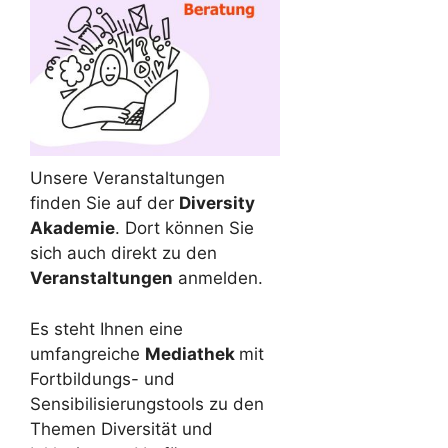
Unsere Veranstaltungen
finden Sie auf der
Diversity
Akademie
. Dort können Sie
sich auch direkt zu den
Veranstaltungen
anmelden.
Es steht Ihnen eine
umfangreiche
Mediathek
mit
Fortbildungs- und
Sensibilisierungstools zu den
Themen Diversität und