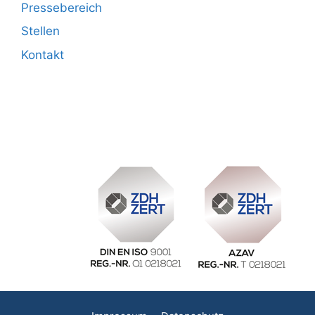
Pressebereich
Stellen
Kontakt