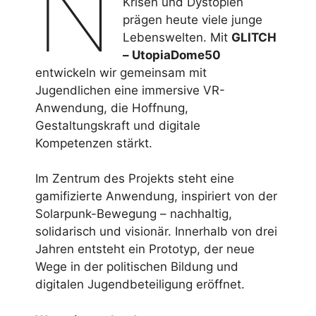
N
Krisen und Dystopien
prägen heute viele junge
Lebenswelten. Mit
GLITCH
– UtopiaDome50
entwickeln wir gemeinsam mit
Jugendlichen eine immersive VR-
Anwendung, die Hoffnung,
Gestaltungskraft und digitale
Kompetenzen stärkt.
Im Zentrum des Projekts steht eine
gamifizierte Anwendung, inspiriert von der
Solarpunk-Bewegung – nachhaltig,
solidarisch und visionär. Innerhalb von drei
Jahren entsteht ein Prototyp, der neue
Wege in der politischen Bildung und
digitalen Jugendbeteiligung eröffnet.