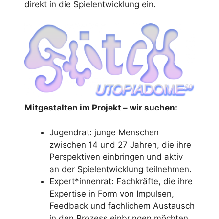
direkt in die Spielentwicklung ein.
Mitgestalten im Projekt – wir suchen:
Jugendrat: junge Menschen
zwischen 14 und 27 Jahren, die ihre
Perspektiven einbringen und aktiv
an der Spielentwicklung teilnehmen.
Expert*innenrat: Fachkräfte, die ihre
Expertise in Form von Impulsen,
Feedback und fachlichem Austausch
in den Prozess einbringen möchten