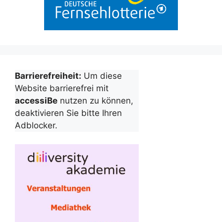
Barrierefreiheit:
Um diese
Website barrierefrei mit
accessiBe
nutzen zu können,
deaktivieren Sie bitte Ihren
Adblocker.