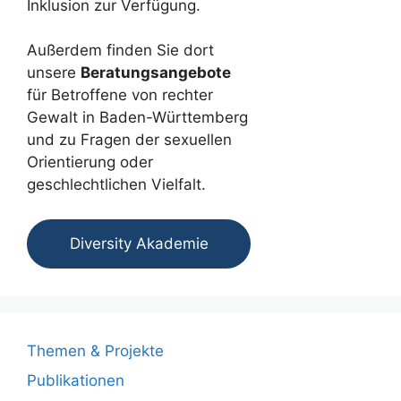
Inklusion zur Verfügung.
Außerdem finden Sie dort
unsere
Beratungsangebote
für Betroffene von rechter
Gewalt in Baden-Württemberg
und zu Fragen der sexuellen
Orientierung oder
geschlechtlichen Vielfalt.
Diversity Akademie
Themen & Projekte
Publikationen