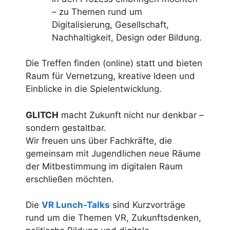
– zu Themen rund um
Digitalisierung, Gesellschaft,
Nachhaltigkeit, Design oder Bildung.
Die Treffen finden (online) statt und bieten
Raum für Vernetzung, kreative Ideen und
Einblicke in die Spielentwicklung.
GLITCH
macht Zukunft nicht nur denkbar –
sondern gestaltbar.
Wir freuen uns über Fachkräfte, die
gemeinsam mit Jugendlichen neue Räume
der Mitbestimmung im digitalen Raum
erschließen möchten.
Die
VR Lunch-Talks
sind Kurzvorträge
rund um die Themen VR, Zukunftsdenken,