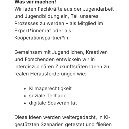
Was wir machen!
Wir laden Fachkräfte aus der Jugendarbeit
und Jugendbildung ein, Teil unseres
Prozesses zu werden – als Mitglied im
Expert*innenrat oder als
Kooperationspartner*in.
Gemeinsam mit Jugendlichen, Kreativen
und Forschenden entwickeln wir in
interdisziplinären Zukunftsräten Ideen zu
realen Herausforderungen wie:
Klimagerechtigkeit
soziale Teilhabe
digitale Souveränität
Diese Ideen werden weitergedacht, in KI-
gestützten Szenarien getestet und fließen