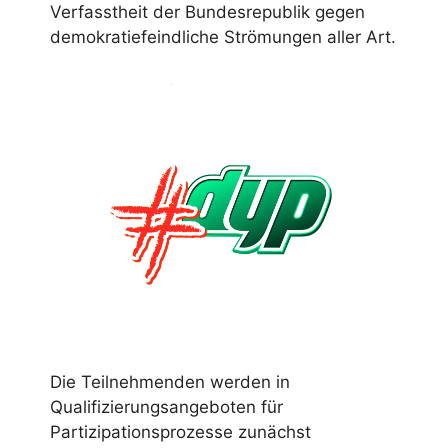
Verfasstheit der Bundesrepublik gegen
demokratiefeindliche Strömungen aller Art.
Die Teilnehmenden werden in
Qualifizierungsangeboten für
Partizipationsprozesse zunächst