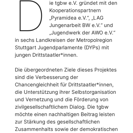
D
ie tgbw e.V. gründet mit den
Kooperationspartnern
„Pyramidea e.V.“, „LAG
Jungenarbeit BW e.V.“ und
„Jugendwerk der AWO e.V.“
in sechs Landkreisen der Metropolregion
Stuttgart Jugendparlamente (DYPs) mit
jungen Drittstaatler*innen.
Die übergeordneten Ziele dieses Projektes
sind die Verbesserung der
Chancengleichheit für Drittstaatler*innen,
die Unterstützung ihrer Selbstorganisation
und Vernetzung und die Förderung von
zivilgesellschaftlichem Dialog. Die tgbw
möchte einen nachhaltigen Beitrag leisten
zur Stärkung des gesellschaftlichen
Zusammenhalts sowie der demokratischen