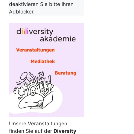
deaktivieren Sie bitte Ihren
Adblocker.
Unsere Veranstaltungen
finden Sie auf der
Diversity