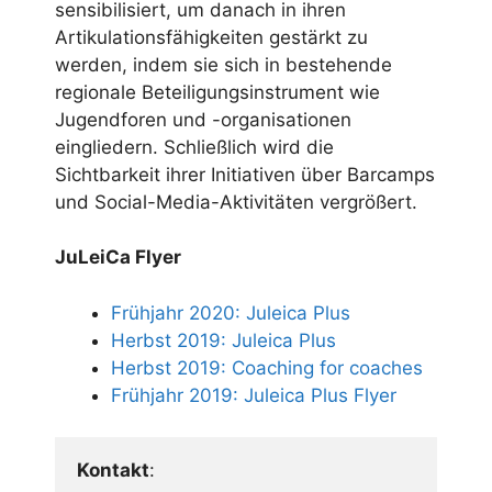
sensibilisiert, um danach in ihren
Artikulationsfähigkeiten gestärkt zu
werden, indem sie sich in bestehende
regionale Beteiligungsinstrument wie
Jugendforen und -organisationen
eingliedern. Schließlich wird die
Sichtbarkeit ihrer Initiativen über Barcamps
und Social-Media-Aktivitäten vergrößert.
JuLeiCa Flyer
Frühjahr 2020: Juleica Plus
Herbst 2019: Juleica Plus
Herbst 2019: Coaching for coaches
Frühjahr 2019: Juleica Plus Flyer
Kontakt
:
