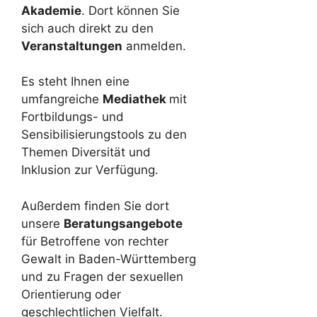
Akademie
. Dort können Sie
sich auch direkt zu den
Veranstaltungen
anmelden.
Es steht Ihnen eine
umfangreiche
Mediathek
mit
Fortbildungs- und
Sensibilisierungstools zu den
Themen Diversität und
Inklusion zur Verfügung.
Außerdem finden Sie dort
unsere
Beratungsangebote
für Betroffene von rechter
Gewalt in Baden-Württemberg
und zu Fragen der sexuellen
Orientierung oder
geschlechtlichen Vielfalt.