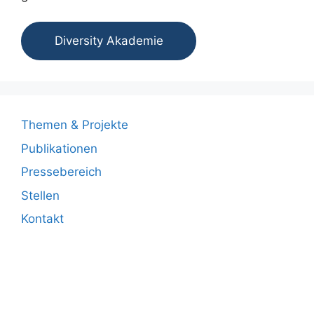
Diversity Akademie
Themen & Projekte
Publikationen
Pressebereich
Stellen
Kontakt