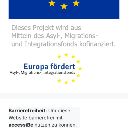
Barrierefreiheit:
Um diese
Website barrierefrei mit
accessiBe
nutzen zu können,