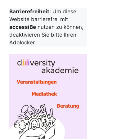
Barrierefreiheit:
Um diese
Website barrierefrei mit
accessiBe
nutzen zu können,
deaktivieren Sie bitte Ihren
Adblocker.