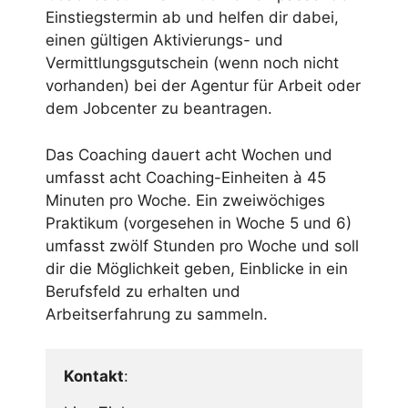
Einstiegstermin ab und helfen dir dabei,
einen gültigen Aktivierungs- und
Vermittlungsgutschein (wenn noch nicht
vorhanden) bei der Agentur für Arbeit oder
dem Jobcenter zu beantragen.
Das Coaching dauert acht Wochen und
umfasst acht Coaching-Einheiten à 45
Minuten pro Woche. Ein zweiwöchiges
Praktikum (vorgesehen in Woche 5 und 6)
umfasst zwölf Stunden pro Woche und soll
dir die Möglichkeit geben, Einblicke in ein
Berufsfeld zu erhalten und
Arbeitserfahrung zu sammeln.
Kontakt
: