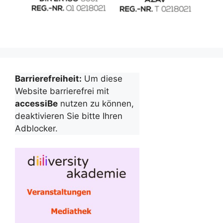
Barrierefreiheit:
Um diese
Website barrierefrei mit
accessiBe
nutzen zu können,
deaktivieren Sie bitte Ihren
Adblocker.