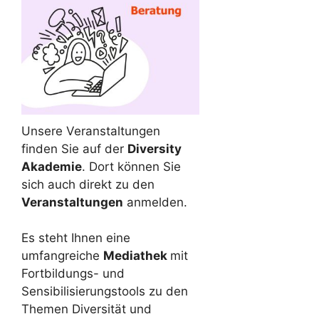
Unsere Veranstaltungen
finden Sie auf der
Diversity
Akademie
. Dort können Sie
sich auch direkt zu den
Veranstaltungen
anmelden.
Es steht Ihnen eine
umfangreiche
Mediathek
mit
Fortbildungs- und
Sensibilisierungstools zu den
Themen Diversität und