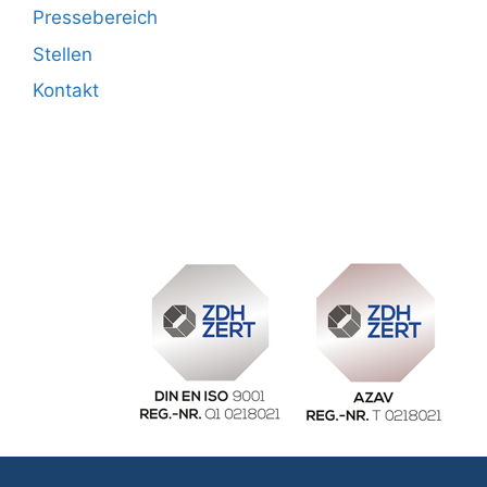
Pressebereich
Stellen
Kontakt