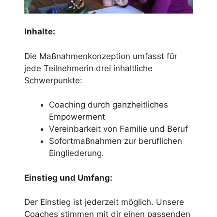
Inhalte:
Die Maßnahmenkonzeption umfasst für
jede Teilnehmerin drei inhaltliche
Schwerpunkte:
Coaching durch ganzheitliches
Empowerment
Vereinbarkeit von Familie und Beruf
Sofortmaßnahmen zur beruflichen
Eingliederung.
Einstieg und Umfang:
Der Einstieg ist jederzeit möglich. Unsere
Coaches stimmen mit dir einen passenden