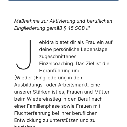
Maßnahme zur Aktivierung und beruflichen
Eingliederung gemäß § 45 SGB III
J
ebidra bietet dir als Frau ein auf
deine persönliche Lebenslage
zugeschnittenes
Einzelcoaching. Das Ziel ist die
Heranführung und
(Wieder-)Eingliederung in den
Ausbildungs- oder Arbeitsmarkt. Eine
unserer Stärken ist es, Frauen und Mütter
beim Wiedereinstieg in den Beruf nach
einer Familienphase sowie Frauen mit
Fluchterfahrung bei ihrer beruflichen
Entwicklung zu unterstützen und zu