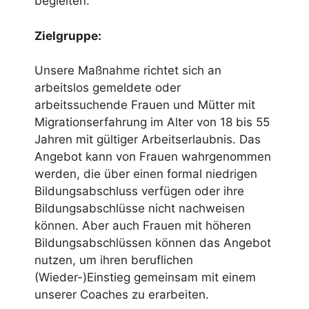
begleiten.
Zielgruppe:
Unsere Maßnahme richtet sich an
arbeitslos gemeldete oder
arbeitssuchende Frauen und Mütter mit
Migrationserfahrung im Alter von 18 bis 55
Jahren mit gültiger Arbeitserlaubnis. Das
Angebot kann von Frauen wahrgenommen
werden, die über einen formal niedrigen
Bildungsabschluss verfügen oder ihre
Bildungsabschlüsse nicht nachweisen
können. Aber auch Frauen mit höheren
Bildungsabschlüssen können das Angebot
nutzen, um ihren beruflichen
(Wieder-)Einstieg gemeinsam mit einem
unserer Coaches zu erarbeiten.