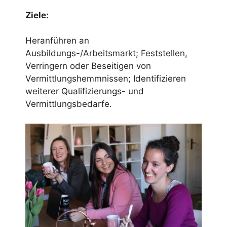
Ziele:
Heranführen an
Ausbildungs-/Arbeitsmarkt; Feststellen,
Verringern oder Beseitigen von
Vermittlungshemmnissen; Identifizieren
weiterer Qualifizierungs- und
Vermittlungsbedarfe.