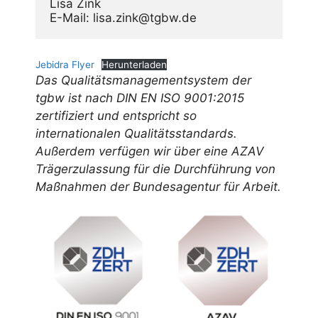
Lisa Zink
E-Mail: lisa.zink@tgbw.de
Jebidra Flyer
Herunterladen
Das Qualitätsmanagementsystem der
tgbw ist nach DIN EN ISO 9001:2015
zertifiziert und entspricht so
internationalen Qualitätsstandards.
Außerdem verfügen wir über eine AZAV
Trägerzulassung für die Durchführung von
Maßnahmen der Bundesagentur für Arbeit.