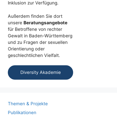
Inklusion zur Verfügung.
Außerdem finden Sie dort
unsere
Beratungsangebote
für Betroffene von rechter
Gewalt in Baden-Württemberg
und zu Fragen der sexuellen
Orientierung oder
geschlechtlichen Vielfalt.
Diversity Akademie
Themen & Projekte
Publikationen