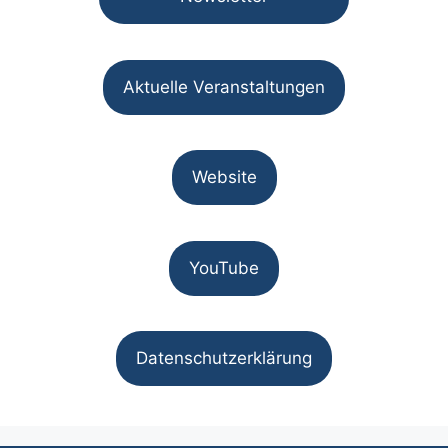
Aktuelle Veranstaltungen
Website
YouTube
Datenschutzerklärung