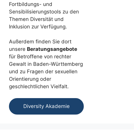
Fortbildungs- und
Sensibilisierungstools zu den
Themen Diversität und
Inklusion zur Verfügung.
Außerdem finden Sie dort
unsere
Beratungsangebote
für Betroffene von rechter
Gewalt in Baden-Württemberg
und zu Fragen der sexuellen
Orientierung oder
geschlechtlichen Vielfalt.
Diversity Akademie