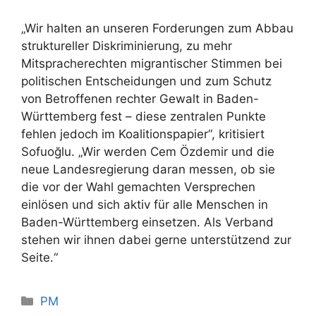
„Wir halten an unseren Forderungen zum Abbau
struktureller Diskriminierung, zu mehr
Mitspracherechten migrantischer Stimmen bei
politischen Entscheidungen und zum Schutz
von Betroffenen rechter Gewalt in Baden-
Württemberg fest – diese zentralen Punkte
fehlen jedoch im Koalitionspapier“, kritisiert
Sofuoğlu. „Wir werden Cem Özdemir und die
neue Landesregierung daran messen, ob sie
die vor der Wahl gemachten Versprechen
einlösen und sich aktiv für alle Menschen in
Baden-Württemberg einsetzen. Als Verband
stehen wir ihnen dabei gerne unterstützend zur
Seite.“
Kategorien
PM