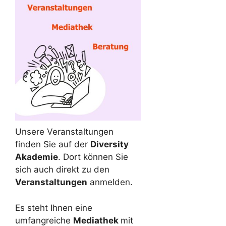
Unsere Veranstaltungen
finden Sie auf der
Diversity
Akademie
. Dort können Sie
sich auch direkt zu den
Veranstaltungen
anmelden.
Es steht Ihnen eine
umfangreiche
Mediathek
mit