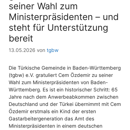
seiner Wahl zum
Ministerpräsidenten – und
steht für Unterstützung
bereit
13.05.2026
von
tgbw
Die Türkische Gemeinde in Baden-Württemberg
(tgbw) e.V. gratuliert Cem Özdemir zu seiner
Wahl zum Ministerpräsidenten von Baden-
Württemberg. Es ist ein historischer Schritt: 65
Jahre nach dem Anwerbeabkommen zwischen
Deutschland und der Türkei übernimmt mit Cem
Özdemir erstmals ein Kind der ersten
Gastarbeitergeneration das Amt des
Ministerpräsidenten in einem deutschen