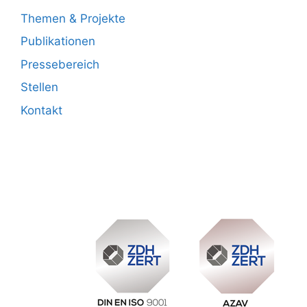
Themen & Projekte
Publikationen
Pressebereich
Stellen
Kontakt