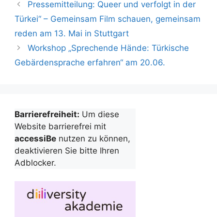
Pressemitteilung: Queer und verfolgt in der
Türkei“ – Gemeinsam Film schauen, gemeinsam
reden am 13. Mai in Stuttgart
Workshop „Sprechende Hände: Türkische
Gebärdensprache erfahren“ am 20.06.
Barrierefreiheit:
Um diese
Website barrierefrei mit
accessiBe
nutzen zu können,
deaktivieren Sie bitte Ihren
Adblocker.