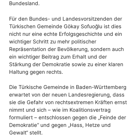
Bundesland.
Für den Bundes- und Landesvorsitzenden der
Türkischen Gemeinde Gökay Sofuoğlu ist dies
nicht nur eine echte Erfolgsgeschichte und ein
wichtiger Schritt zu mehr politischer
Repräsentation der Bevölkerung, sondern auch
ein wichtiger Beitrag zum Erhalt und der
Stärkung der Demokratie sowie zu einer klaren
Haltung gegen rechts.
Die Türkische Gemeinde in Baden-Württemberg
erwartet von der neuen Landesregierung, dass
sie die Gefahr von rechtsextremen Kräften ernst
nimmt und sich – wie im Koalitionsvertrag
formuliert – entschlossen gegen die „Feinde der
Demokratie“ und gegen „Hass, Hetze und
Gewalt“ stellt.