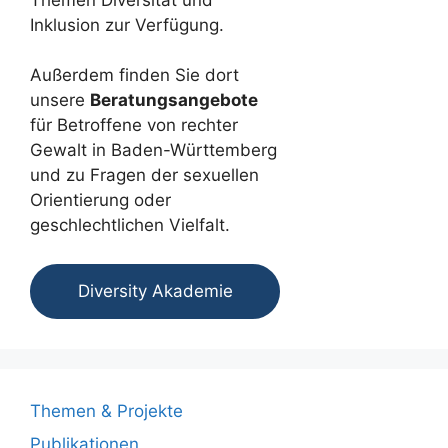
Inklusion zur Verfügung.
Außerdem finden Sie dort
unsere
Beratungsangebote
für Betroffene von rechter
Gewalt in Baden-Württemberg
und zu Fragen der sexuellen
Orientierung oder
geschlechtlichen Vielfalt.
Diversity Akademie
Themen & Projekte
Publikationen