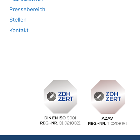
Pressebereich
Stellen
Kontakt