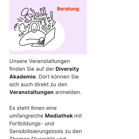
Unsere Veranstaltungen
finden Sie auf der
Diversity
Akademie
. Dort können Sie
sich auch direkt zu den
Veranstaltungen
anmelden.
Es steht Ihnen eine
umfangreiche
Mediathek
mit
Fortbildungs- und
Sensibilisierungstools zu den
Themen Diversität und