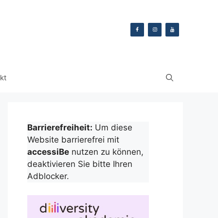
kt
Barrierefreiheit:
Um diese
Website barrierefrei mit
accessiBe
nutzen zu können,
deaktivieren Sie bitte Ihren
Adblocker.