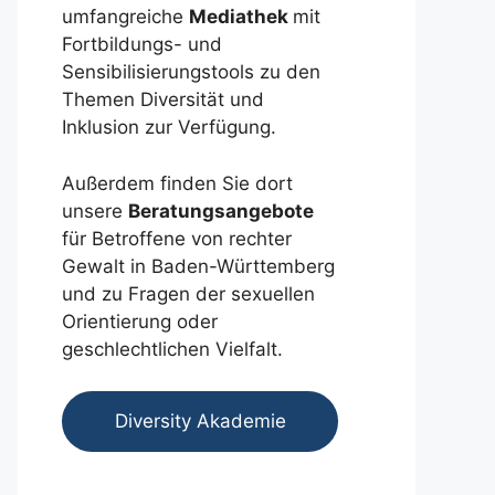
umfangreiche
Mediathek
mit
Fortbildungs- und
Sensibilisierungstools zu den
Themen Diversität und
Inklusion zur Verfügung.
Außerdem finden Sie dort
unsere
Beratungsangebote
für Betroffene von rechter
Gewalt in Baden-Württemberg
und zu Fragen der sexuellen
Orientierung oder
geschlechtlichen Vielfalt.
Diversity Akademie