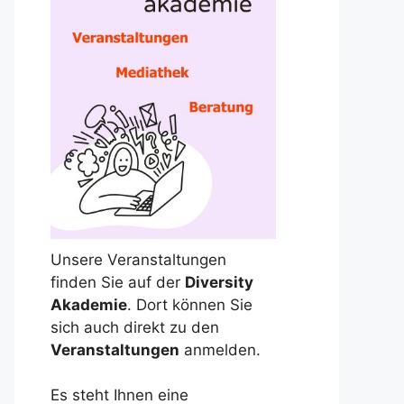
Unsere Veranstaltungen
finden Sie auf der
Diversity
Akademie
. Dort können Sie
sich auch direkt zu den
Veranstaltungen
anmelden.
Es steht Ihnen eine