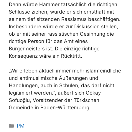
Denn würde Hammer tatsächlich die richtigen
Schlüsse ziehen, würde er sich ernsthaft mit
seinem tief sitzenden Rassismus beschäftigen.
Insbesondere würde er zur Diskussion stellen,
ob er mit seiner rassistischen Gesinnung die
richtige Person für das Amt eines
Bürgermeisters ist. Die einzige richtige
Konsequenz wäre ein Rücktritt.
„Wir erleben aktuell immer mehr islamfeindliche
und antimuslimische Äußerungen und
Handlungen, auch in Schulen, das darf nicht
legitimiert werden.“, äußert sich Gökay
Sofuoğlu, Vorsitzender der Türkischen
Gemeinde in Baden-Württemberg.
Kategorien
PM