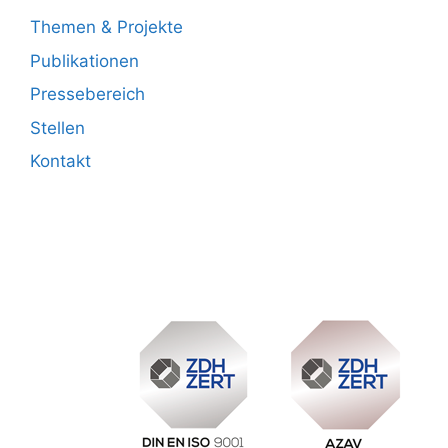
Themen & Projekte
Publikationen
Pressebereich
Stellen
Kontakt