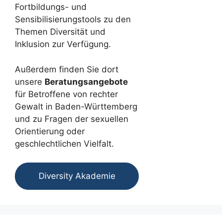
Fortbildungs- und
Sensibilisierungstools zu den
Themen Diversität und
Inklusion zur Verfügung.
Außerdem finden Sie dort
unsere
Beratungsangebote
für Betroffene von rechter
Gewalt in Baden-Württemberg
und zu Fragen der sexuellen
Orientierung oder
geschlechtlichen Vielfalt.
Diversity Akademie