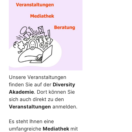
Unsere Veranstaltungen
finden Sie auf der
Diversity
Akademie
. Dort können Sie
sich auch direkt zu den
Veranstaltungen
anmelden.
Es steht Ihnen eine
umfangreiche
Mediathek
mit