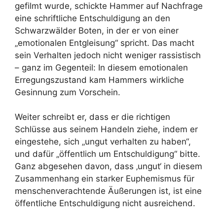
gefilmt wurde, schickte Hammer auf Nachfrage
eine schriftliche Entschuldigung an den
Schwarzwälder Boten, in der er von einer
„emotionalen Entgleisung“ spricht. Das macht
sein Verhalten jedoch nicht weniger rassistisch
– ganz im Gegenteil: In diesem emotionalen
Erregungszustand kam Hammers wirkliche
Gesinnung zum Vorschein.
Weiter schreibt er, dass er die richtigen
Schlüsse aus seinem Handeln ziehe, indem er
eingestehe, sich „ungut verhalten zu haben“,
und dafür „öffentlich um Entschuldigung“ bitte.
Ganz abgesehen davon, dass ‚ungut‘ in diesem
Zusammenhang ein starker Euphemismus für
menschenverachtende Äußerungen ist, ist eine
öffentliche Entschuldigung nicht ausreichend.