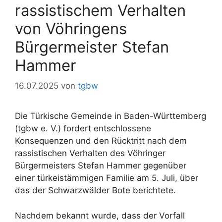
rassistischem Verhalten
von Vöhringens
Bürgermeister Stefan
Hammer
16.07.2025
von
tgbw
Die Türkische Gemeinde in Baden-Württemberg
(tgbw e. V.) fordert entschlossene
Konsequenzen und den Rücktritt nach dem
rassistischen Verhalten des Vöhringer
Bürgermeisters Stefan Hammer gegenüber
einer türkeistämmigen Familie am 5. Juli, über
das der Schwarzwälder Bote berichtete.
Nachdem bekannt wurde, dass der Vorfall