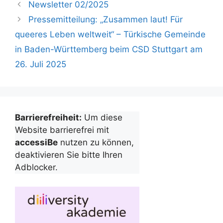
Newsletter 02/2025
Pressemitteilung: „Zusammen laut! Für
queeres Leben weltweit“ – Türkische Gemeinde
in Baden-Württemberg beim CSD Stuttgart am
26. Juli 2025
Barrierefreiheit:
Um diese
Website barrierefrei mit
accessiBe
nutzen zu können,
deaktivieren Sie bitte Ihren
Adblocker.