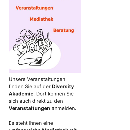
Unsere Veranstaltungen
finden Sie auf der
Diversity
Akademie
. Dort können Sie
sich auch direkt zu den
Veranstaltungen
anmelden.
Es steht Ihnen eine