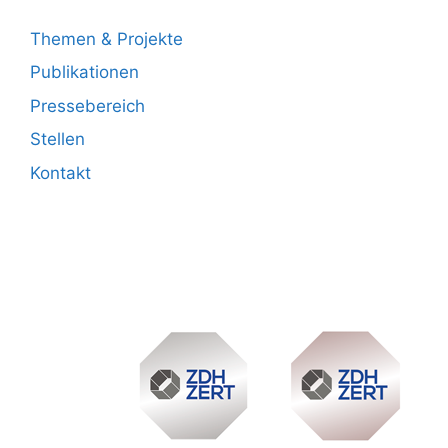
Themen & Projekte
Publikationen
Pressebereich
Stellen
Kontakt