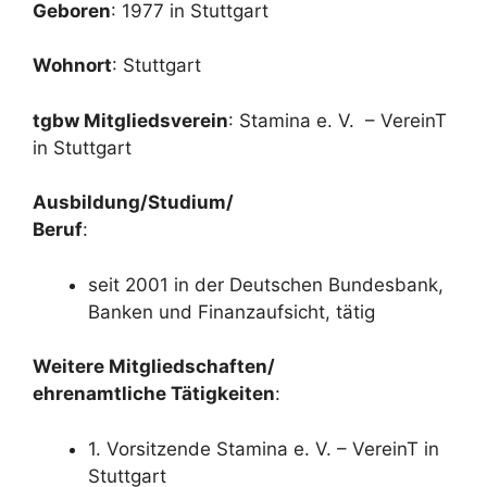
Geboren
: 1977 in Stuttgart
Wohnort
: Stuttgart
tgbw Mitgliedsverein
: Stamina e. V. – VereinT
in Stuttgart
Ausbildung/Studium/
Beruf
:
seit 2001 in der Deutschen Bundesbank,
Banken und Finanzaufsicht, tätig
Weitere Mitgliedschaften/
ehrenamtliche Tätigkeiten
:
1. Vorsitzende Stamina e. V. – VereinT in
Stuttgart