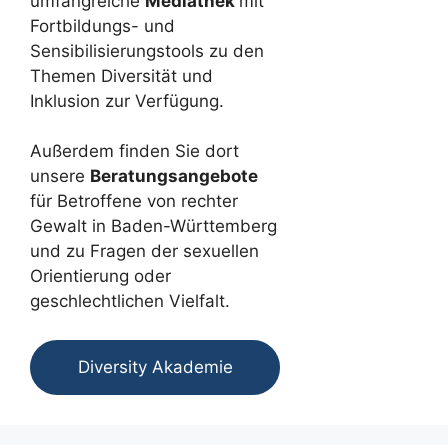
umfangreiche
Mediathek
mit
Fortbildungs- und
Sensibilisierungstools zu den
Themen Diversität und
Inklusion zur Verfügung.
Außerdem finden Sie dort
unsere
Beratungsangebote
für Betroffene von rechter
Gewalt in Baden-Württemberg
und zu Fragen der sexuellen
Orientierung oder
geschlechtlichen Vielfalt.
Diversity Akademie