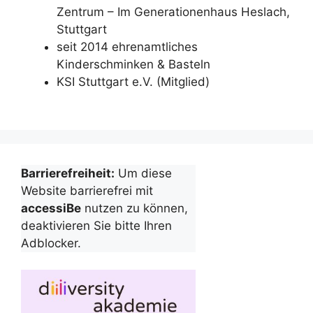
Zentrum – Im Generationenhaus Heslach,
Stuttgart
seit 2014 ehrenamtliches
Kinderschminken & Basteln
KSI Stuttgart e.V. (Mitglied)
Barrierefreiheit:
Um diese
Website barrierefrei mit
accessiBe
nutzen zu können,
deaktivieren Sie bitte Ihren
Adblocker.