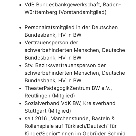
VdB Bundesbankgewerkschaft, Baden-
Württemberg (Vorstandsmitglied)
Personalratsmitglied in der Deutschen
Bundesbank, HV in BW
Vertrauensperson der
schwerbehinderten Menschen, Deutsche
Bundesbank, HV in BW
Stv. Bezirksvertrauensperson der
schwerbehinderten Menschen, Deutsche
Bundesbank, HV in BW
TheaterPädagogikZentrum BW e.V.,
Reutlingen (Mitglied)
Sozialverband VdK BW, Kreisverband
Stuttgart (Mitglied)
seit 2016 „Märchenstunde, Basteln &
Rollenspiele auf Türkisch/Deutsch“ für
Kinder/Senior*innen im Gebrüder Schmid