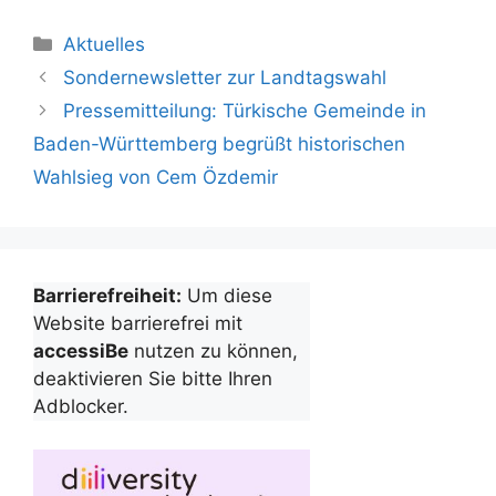
Kategorien
Aktuelles
Sondernewsletter zur Landtagswahl
Pressemitteilung: Türkische Gemeinde in
Baden-Württemberg begrüßt historischen
Wahlsieg von Cem Özdemir
Barrierefreiheit:
Um diese
Website barrierefrei mit
accessiBe
nutzen zu können,
deaktivieren Sie bitte Ihren
Adblocker.