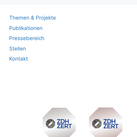
Themen & Projekte
Publikationen
Pressebereich
Stellen
Kontakt