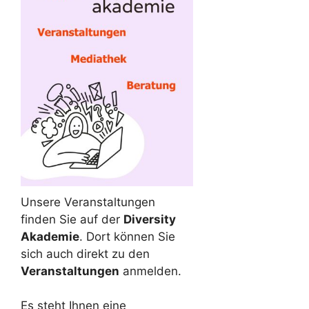
Unsere Veranstaltungen
finden Sie auf der
Diversity
Akademie
. Dort können Sie
sich auch direkt zu den
Veranstaltungen
anmelden.
Es steht Ihnen eine