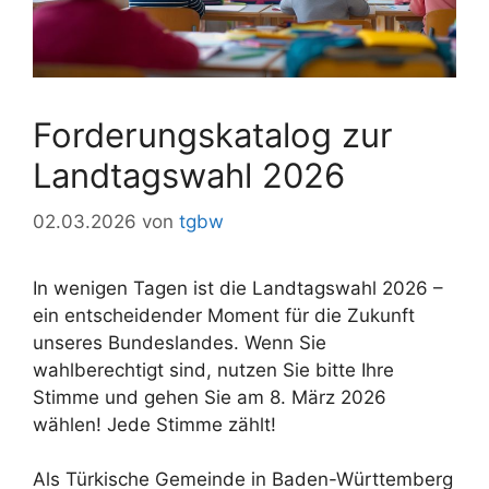
Forderungskatalog zur
Landtagswahl 2026
02.03.2026
von
tgbw
In wenigen Tagen ist die Landtagswahl 2026 –
ein entscheidender Moment für die Zukunft
unseres Bundeslandes. Wenn Sie
wahlberechtigt sind, nutzen Sie bitte Ihre
Stimme und gehen Sie am 8. März 2026
wählen! Jede Stimme zählt!
Als Türkische Gemeinde in Baden-Württemberg