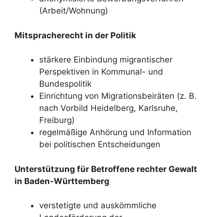
(Arbeit/Wohnung)
Mitspracherecht in der Politik
stärkere Einbindung migrantischer
Perspektiven in Kommunal- und
Bundespolitik
Einrichtung von Migrationsbeiräten (z. B.
nach Vorbild Heidelberg, Karlsruhe,
Freiburg)
regelmäßige Anhörung und Information
bei politischen Entscheidungen
Unterstützung für Betroffene rechter Gewalt
in Baden-Württemberg
verstetigte und auskömmliche