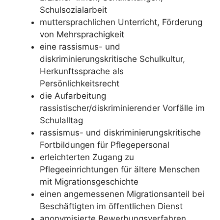
Schulsozialarbeit
muttersprachlichen Unterricht, Förderung
von Mehrsprachigkeit
eine rassismus- und
diskriminierungskritische Schulkultur,
Herkunftssprache als
Persönlichkeitsrecht
die Aufarbeitung
rassistischer/diskriminierender Vorfälle im
Schulalltag
rassismus- und diskriminierungskritische
Fortbildungen für Pflegepersonal
erleichterten Zugang zu
Pflegeeinrichtungen für ältere Menschen
mit Migrationsgeschichte
einen angemessenen Migrationsanteil bei
Beschäftigten im öffentlichen Dienst
anonymisierte Bewerbungsverfahren