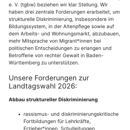
e. V. (tgbw) beziehen wir klar Stellung. Wir
haben drei zentrale Forderungen erarbeitet, um
strukturelle Diskriminierung, insbesondere im
Bildungssystem, in der Altenpflege sowie auf
dem Arbeits- und Wohnungsmarkt, abzubauen,
mehr Mitsprache von Migrant*innen bei
politischen Entscheidungen zu erlangen und
Betroffene von rechter Gewalt in Baden-
Württemberg zu unterstützen.
Unsere Forderungen zur
Landtagswahl 2026:
Abbau struktureller Diskriminierung
rassismus- und diskriminierungskritische
Fortbildungen für Lehrkräfte,
Erzieher*innen, Schulleitungen,