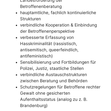
Landesförderung der
Betroffenenberatung
hauptamtliche, fachlich kontinuierliche
Strukturen
verbindliche Kooperation & Einbindung
der Betroffenenperspektive
verbesserte Erfassung von
Hasskriminalität (rassistisch,
antisemitisch, queerfeindlich,
antifeministisch)
Sensibilisierung und Fortbildungen für
Polizei, Justiz, staatliche Stellen
verbindliche Austauschstrukturen
zwischen Beratung und Behörden
Schutzregelungen für Betroffene rechter
Gewalt ohne gesicherten
Aufenthaltsstatus (analog zu z. B.
Brandenburg)