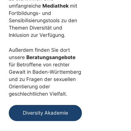
umfangreiche
Mediathek
mit
Fortbildungs- und
Sensibilisierungstools zu den
Themen Diversität und
Inklusion zur Verfügung.
Außerdem finden Sie dort
unsere
Beratungsangebote
für Betroffene von rechter
Gewalt in Baden-Württemberg
und zu Fragen der sexuellen
Orientierung oder
geschlechtlichen Vielfalt.
Diversity Akademie