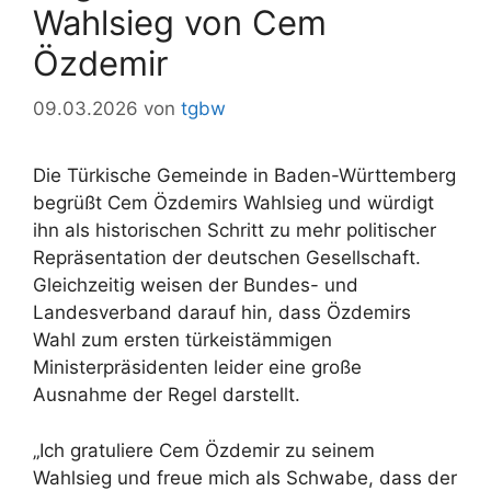
Wahlsieg von Cem
Özdemir
09.03.2026
von
tgbw
Die Türkische Gemeinde in Baden-Württemberg
begrüßt Cem Özdemirs Wahlsieg und würdigt
ihn als historischen Schritt zu mehr politischer
Repräsentation der deutschen Gesellschaft.
Gleichzeitig weisen der Bundes- und
Landesverband darauf hin, dass Özdemirs
Wahl zum ersten türkeistämmigen
Ministerpräsidenten leider eine große
Ausnahme der Regel darstellt.
„Ich gratuliere Cem Özdemir zu seinem
Wahlsieg und freue mich als Schwabe, dass der