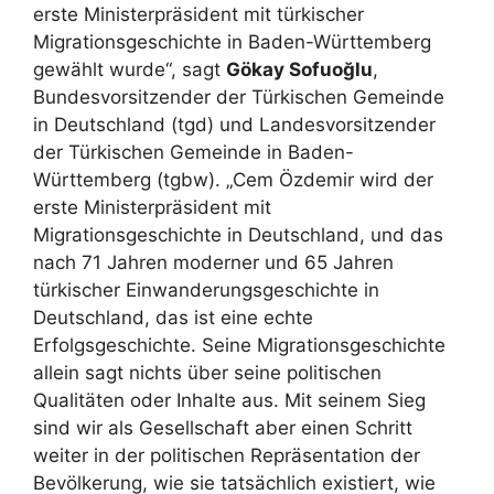
erste Ministerpräsident mit türkischer
Migrationsgeschichte in Baden-Württemberg
gewählt wurde“, sagt
Gökay Sofuoğlu
,
Bundesvorsitzender der Türkischen Gemeinde
in Deutschland (tgd) und Landesvorsitzender
der Türkischen Gemeinde in Baden-
Württemberg (tgbw). „Cem Özdemir wird der
erste Ministerpräsident mit
Migrationsgeschichte in Deutschland, und das
nach 71 Jahren moderner und 65 Jahren
türkischer Einwanderungsgeschichte in
Deutschland, das ist eine echte
Erfolgsgeschichte. Seine Migrationsgeschichte
allein sagt nichts über seine politischen
Qualitäten oder Inhalte aus. Mit seinem Sieg
sind wir als Gesellschaft aber einen Schritt
weiter in der politischen Repräsentation der
Bevölkerung, wie sie tatsächlich existiert, wie