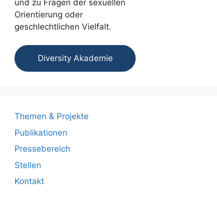
und zu Fragen der sexuellen
Orientierung oder
geschlechtlichen Vielfalt.
Diversity Akademie
Themen & Projekte
Publikationen
Pressebereich
Stellen
Kontakt