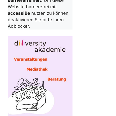
Barrierefreiheit:
Um diese
Website barrierefrei mit
accessiBe
nutzen zu können,
deaktivieren Sie bitte Ihren
Adblocker.