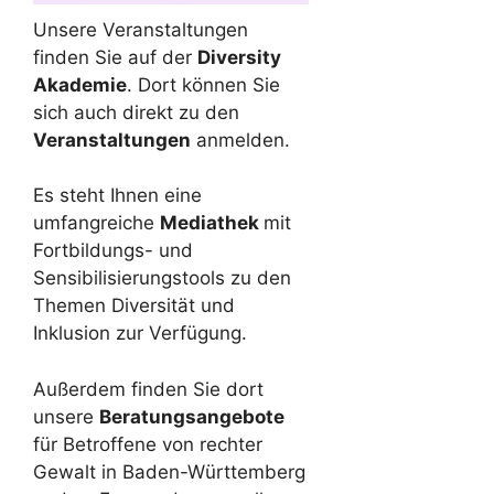
Unsere Veranstaltungen
finden Sie auf der
Diversity
Akademie
. Dort können Sie
sich auch direkt zu den
Veranstaltungen
anmelden.
Es steht Ihnen eine
umfangreiche
Mediathek
mit
Fortbildungs- und
Sensibilisierungstools zu den
Themen Diversität und
Inklusion zur Verfügung.
Außerdem finden Sie dort
unsere
Beratungsangebote
für Betroffene von rechter
Gewalt in Baden-Württemberg