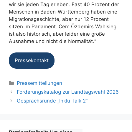
wir sie jeden Tag erleben. Fast 40 Prozent der
Menschen in Baden-Württemberg haben eine
Migrationsgeschichte, aber nur 12 Prozent
sitzen im Parlament. Cem Özdemirs Wahlsieg
ist also historisch, aber leider eine große
Ausnahme und nicht die Normalität.“
Pressekontakt
Kategorien
Pressemitteilungen
Forderungskatalog zur Landtagswahl 2026
Gesprächsrunde „Inklu Talk 2“