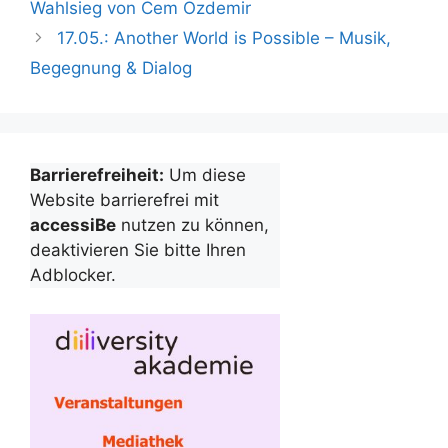
Wahlsieg von Cem Özdemir
17.05.: Another World is Possible – Musik,
Begegnung & Dialog
Barrierefreiheit:
Um diese
Website barrierefrei mit
accessiBe
nutzen zu können,
deaktivieren Sie bitte Ihren
Adblocker.