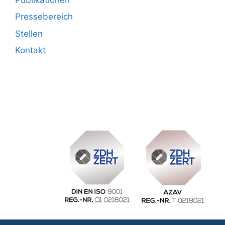
Pressebereich
Stellen
Kontakt