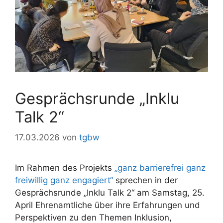
Gesprächsrunde „Inklu
Talk 2“
17.03.2026
von
tgbw
Im Rahmen des Projekts
„ganz barrierefrei ganz
freiwillig ganz engagiert“
sprechen in der
Gesprächsrunde „Inklu Talk 2“ am Samstag, 25.
April Ehrenamtliche über ihre Erfahrungen und
Perspektiven zu den Themen Inklusion,