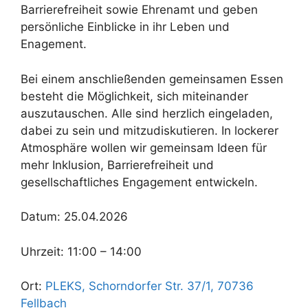
Barrierefreiheit sowie Ehrenamt und geben
persönliche Einblicke in ihr Leben und
Enagement.
Bei einem anschließenden gemeinsamen Essen
besteht die Möglichkeit, sich miteinander
auszutauschen. Alle sind herzlich eingeladen,
dabei zu sein und mitzudiskutieren. In lockerer
Atmosphäre wollen wir gemeinsam Ideen für
mehr Inklusion, Barrierefreiheit und
gesellschaftliches Engagement entwickeln.
Datum: 25.04.2026
Uhrzeit: 11:00 – 14:00
Ort:
PLEKS, Schorndorfer Str. 37/1, 70736
Fellbach