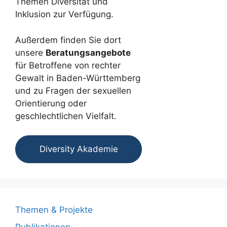
Themen Diversität und
Inklusion zur Verfügung.
Außerdem finden Sie dort
unsere
Beratungsangebote
für Betroffene von rechter
Gewalt in Baden-Württemberg
und zu Fragen der sexuellen
Orientierung oder
geschlechtlichen Vielfalt.
Diversity Akademie
Themen & Projekte
Publikationen