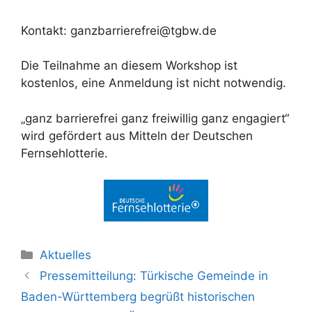
Kontakt: ganzbarrierefrei@tgbw.de
Die Teilnahme an diesem Workshop ist
kostenlos, eine Anmeldung ist nicht notwendig.
„ganz barrierefrei ganz freiwillig ganz engagiert“
wird gefördert aus Mitteln der Deutschen
Fernsehlotterie.
Kategorien
Aktuelles
Pressemitteilung: Türkische Gemeinde in
Baden-Württemberg begrüßt historischen