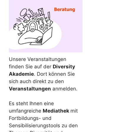
Unsere Veranstaltungen
finden Sie auf der
Diversity
Akademie
. Dort können Sie
sich auch direkt zu den
Veranstaltungen
anmelden.
Es steht Ihnen eine
umfangreiche
Mediathek
mit
Fortbildungs- und
Sensibilisierungstools zu den