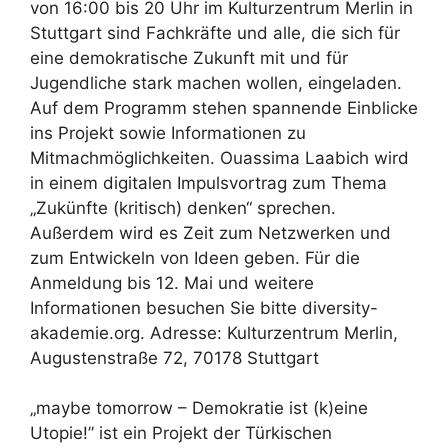
von 16:00 bis 20 Uhr im Kulturzentrum Merlin in
Stuttgart sind Fachkräfte und alle, die sich für
eine demokratische Zukunft mit und für
Jugendliche stark machen wollen, eingeladen.
Auf dem Programm stehen spannende Einblicke
ins Projekt sowie Informationen zu
Mitmachmöglichkeiten. Ouassima Laabich wird
in einem digitalen Impulsvortrag zum Thema
„Zukünfte (kritisch) denken“ sprechen.
Außerdem wird es Zeit zum Netzwerken und
zum Entwickeln von Ideen geben. Für die
Anmeldung bis 12. Mai und weitere
Informationen besuchen Sie bitte diversity-
akademie.org. Adresse: Kulturzentrum Merlin,
Augustenstraße 72, 70178 Stuttgart
„maybe tomorrow – Demokratie ist (k)eine
Utopie!” ist ein Projekt der Türkischen