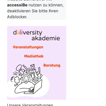
accessiBe
nutzen zu können,
deaktivieren Sie bitte Ihren
Adblocker.
Unsere Veranstaltungen