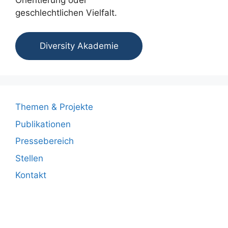
geschlechtlichen Vielfalt.
Diversity Akademie
Themen & Projekte
Publikationen
Pressebereich
Stellen
Kontakt