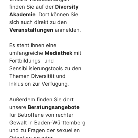
finden Sie auf der
Diversity
Akademie
. Dort können Sie
sich auch direkt zu den
Veranstaltungen
anmelden.
Es steht Ihnen eine
umfangreiche
Mediathek
mit
Fortbildungs- und
Sensibilisierungstools zu den
Themen Diversität und
Inklusion zur Verfügung.
Außerdem finden Sie dort
unsere
Beratungsangebote
für Betroffene von rechter
Gewalt in Baden-Württemberg
und zu Fragen der sexuellen
Orientierung oder