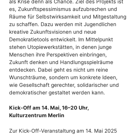
als Krise denn als Chance. Ziel des Projekts ist
es, Zukunftspessimismus aufzubrechen und
Räume für Selbstwirksamkeit und Mitgestaltung
zu schaffen. Dazu werden mit Jugendlichen
kreative Zukunftsvisionen und neue
Demokratietools entwickelt. Im Mittelpunkt
stehen Utopiewerkstätten, in denen junge
Menschen ihre Perspektiven einbringen,
Zukunft denken und Handlungsspielräume
entdecken. Dabei geht es nicht um reine
Wunschträume, sondern um konkrete Ideen,
wie Gesellschaft gerechter, solidarischer und
demokratischer gestaltet werden kann.
Kick-Off am 14. Mai, 16–20 Uhr,
Kulturzentrum Merlin
Zur Kick-Off-Veranstaltung am 14. Mai 2025