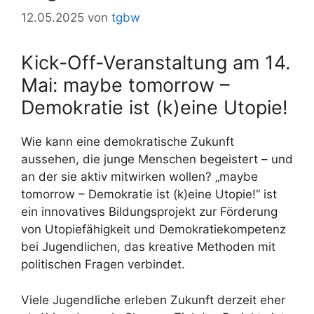
12.05.2025
von
tgbw
Kick-Off-Veranstaltung am 14.
Mai: maybe tomorrow –
Demokratie ist (k)eine Utopie!
Wie kann eine demokratische Zukunft
aussehen, die junge Menschen begeistert – und
an der sie aktiv mitwirken wollen? „maybe
tomorrow – Demokratie ist (k)eine Utopie!“ ist
ein innovatives Bildungsprojekt zur Förderung
von Utopiefähigkeit und Demokratiekompetenz
bei Jugendlichen, das kreative Methoden mit
politischen Fragen verbindet.
Viele Jugendliche erleben Zukunft derzeit eher