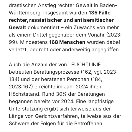
drastischen Anstieg rechter Gewalt in Baden-
Württemberg. Insgesamt wurden
135 Fälle
rechter, rassistischer und antisemitischer
Gewalt
dokumentiert – ein Zuwachs von mehr
als einem Drittel gegenüber dem Vorjahr (2023:
99). Mindestens
168 Menschen
wurden dabei
verletzt, bedroht oder anderweitig angegriffen.
Auch die Anzahl der von LEUCHTLINIE
betreuten Beratungsprozesse (162, vgl. 2023:
134) und der beratenen Personen (184,
2023:167) erreichte im Jahr 2024 ihren
Höchststand. Rund 30% der Beratungen
begannen bereits vor 2024. Eine langfristige
Unterstützung ergibt sich teilweise aus der
Länge von Gerichtsverfahren, teilweise aus der
Schwere der Folgen für die Betroffenen.