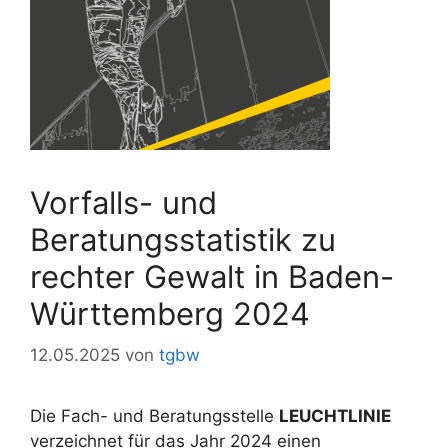
Vorfalls- und
Beratungsstatistik zu
rechter Gewalt in Baden-
Württemberg 2024
12.05.2025
von
tgbw
Die Fach- und Beratungsstelle
LEUCHTLINIE
verzeichnet für das Jahr 2024 einen