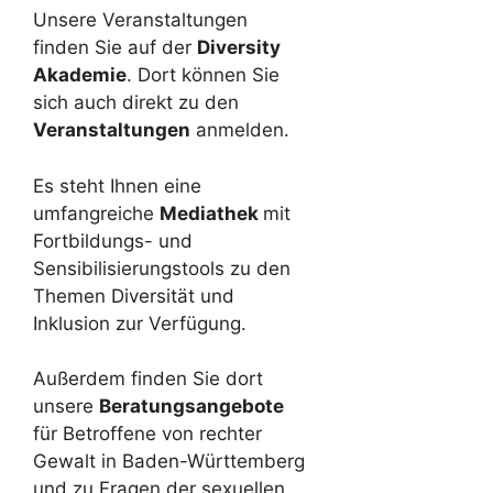
Unsere Veranstaltungen
finden Sie auf der
Diversity
Akademie
. Dort können Sie
sich auch direkt zu den
Veranstaltungen
anmelden.
Es steht Ihnen eine
umfangreiche
Mediathek
mit
Fortbildungs- und
Sensibilisierungstools zu den
Themen Diversität und
Inklusion zur Verfügung.
Außerdem finden Sie dort
unsere
Beratungsangebote
für Betroffene von rechter
Gewalt in Baden-Württemberg
und zu Fragen der sexuellen