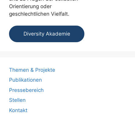
Orientierung oder
geschlechtlichen Vielfalt.
Diversity Akademie
Themen & Projekte
Publikationen
Pressebereich
Stellen
Kontakt