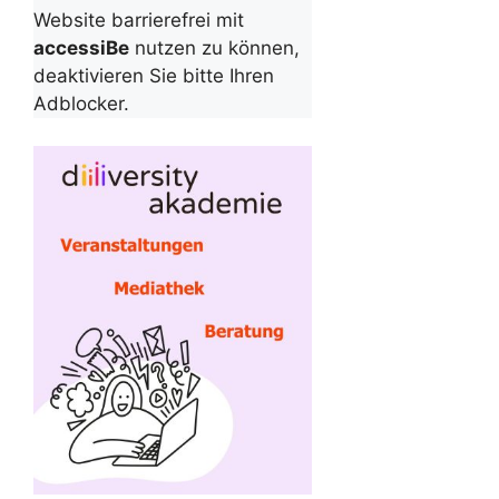
Website barrierefrei mit
accessiBe
nutzen zu können,
deaktivieren Sie bitte Ihren
Adblocker.